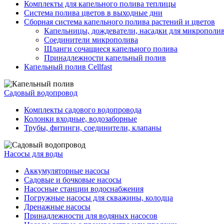
Комплекты для капельного полива теплицы
Система полива цветов в выходные дни
Сборная система капельного полива растений и цветов
Капельницы, дождеватели, насадки для микрополи
Соединители микрополива
Шланги сочащиеся капельного полива
Принадлежности капельный полив
Капельный полив Cellfast
Садовый водопровод
Комплекты садового водопровода
Колонки входные, водозаборные
Трубы, фитинги, соединители, клапаны
Насосы для воды
Аккумуляторные насосы
Садовые и бочковые насосы
Насосные станции водоснабжения
Погружные насосы для скважины, колодца
Дренажные насосы
Принадлежности для водяных насосов