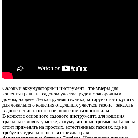
Садовый аккумуляторный инструмент - триммеры для
кошения травы на садовом участке, рядом с загородным
домом, на даче. Легкая ручная техника, которую стоит купить
для локального кошения отдельных участков газона, заказать
в дополнение к основной, колесной газонокосилке.
В качестве основного садового инструмента для кошения
травы на садовом участке, аккумуляторные триммеры Гардена
стоит применять на простых, естественных газонах, где не
требуется идеально ровная стрижка травы.