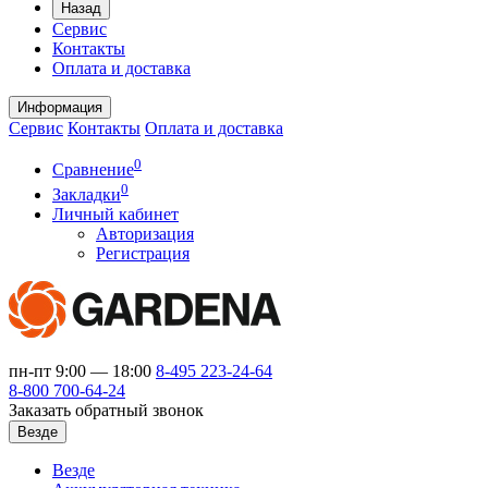
Назад
Сервис
Контакты
Оплата и доставка
Информация
Сервис
Контакты
Оплата и доставка
0
Сравнение
0
Закладки
Личный кабинет
Авторизация
Регистрация
пн-пт 9:00 — 18:00
8-495
223-24-64
8-800
700-64-24
Заказать обратный звонок
Везде
Везде