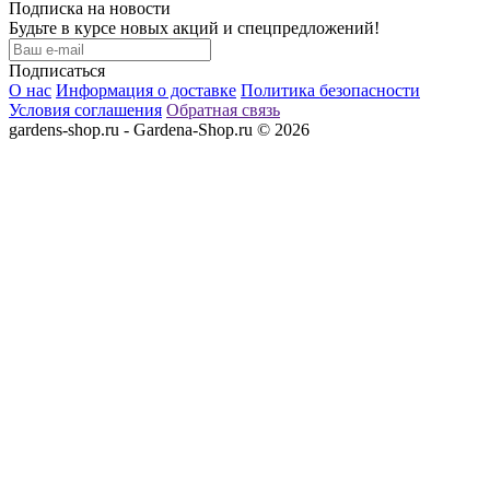
Подписка на новости
Будьте в курсе новых акций и спецпредложений!
Подписаться
О нас
Информация о доставке
Политика безопасности
Условия соглашения
Обратная связь
gardens-shop.ru - Gardena-Shop.ru © 2026