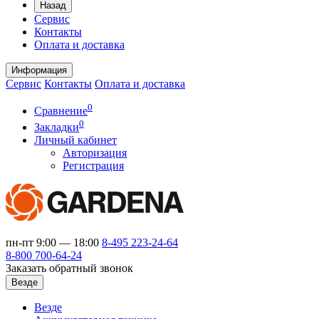
Назад
Сервис
Контакты
Оплата и доставка
Информация
Сервис
Контакты
Оплата и доставка
0
Сравнение
0
Закладки
Личный кабинет
Авторизация
Регистрация
пн-пт 9:00 — 18:00
8-495
223-24-64
8-800
700-64-24
Заказать обратный звонок
Везде
Везде