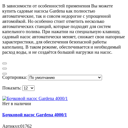
В зависимости от особенностей применения Вы можете
купить садовые насосы Gardena как полностью
автоматические, так и совсем недорогие с упрощенной
автомойкой. Но особенно стоит отметить несколько
автоматических станций, которые подходят для систем
капельного полива. При нажатии на специальную клавишу,
садовый насос автоматически меняет, снижает свои напорные
характеристики, для обеспечения безопасной работы
капельниц. В таком режиме, обеспечивается и необходимый
расход воды, и не создаётся большой нагрузки на насос.
Сортировка:
Показать:
Нет в наличии
Бочковой насос Gardena 4000/1
Артикул:
01762