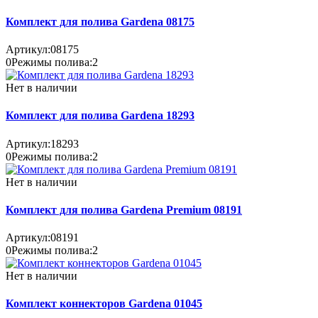
Комплект для полива Gardena 08175
Артикул:
08175
0
Режимы полива:
2
Нет в наличии
Комплект для полива Gardena 18293
Артикул:
18293
0
Режимы полива:
2
Нет в наличии
Комплект для полива Gardena Premium 08191
Артикул:
08191
0
Режимы полива:
2
Нет в наличии
Комплект коннекторов Gardena 01045