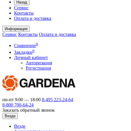
Назад
Сервис
Контакты
Оплата и доставка
Информация
Сервис
Контакты
Оплата и доставка
0
Сравнение
0
Закладки
Личный кабинет
Авторизация
Регистрация
пн-пт 9:00 — 18:00
8-495
223-24-64
8-800
700-64-24
Заказать обратный звонок
Везде
Везде