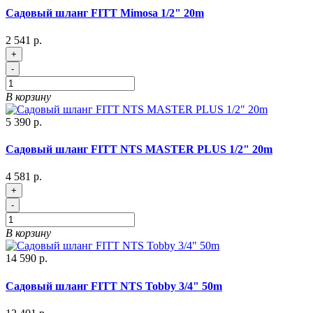
Садовый шланг FITT Mimosa 1/2" 20m
2 541 р.
+
-
В корзину
5 390 р.
Садовый шланг FITT NTS MASTER PLUS 1/2" 20m
4 581 р.
+
-
В корзину
14 590 р.
Садовый шланг FITT NTS Tobby 3/4" 50m