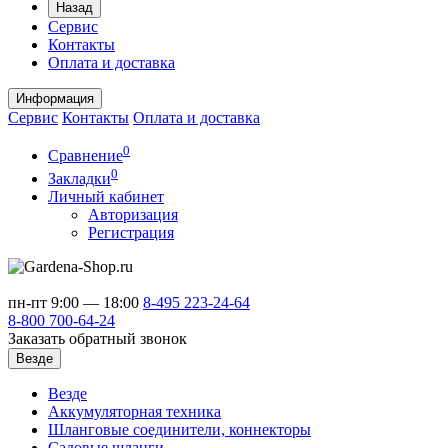
Назад
Сервис
Контакты
Оплата и доставка
Информация
Сервис
Контакты
Оплата и доставка
0
Сравнение
0
Закладки
Личный кабинет
Авторизация
Регистрация
пн-пт 9:00 — 18:00
8-495
223-24-64
8-800
700-64-24
Заказать обратный звонок
Везде
Везде
Аккумуляторная техника
Шланговые соединители, коннекторы
Садовые шланги