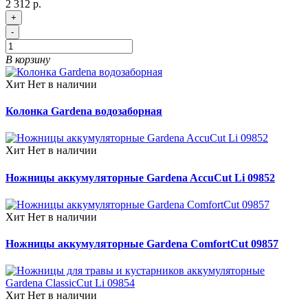
2 312 р.
+
-
В корзину
Хит
Нет в наличии
Колонка Gardena водозаборная
Хит
Нет в наличии
Ножницы аккумуляторные Gardena AccuCut Li 09852
Хит
Нет в наличии
Ножницы аккумуляторные Gardena ComfortCut 09857
Хит
Нет в наличии