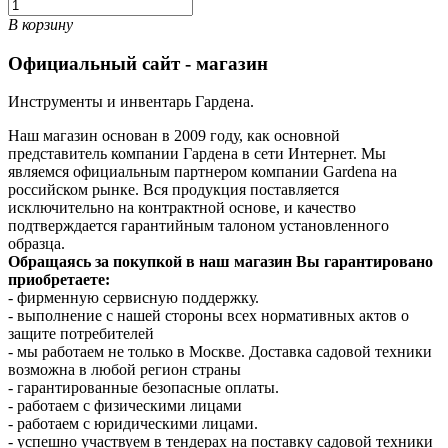
В корзину
Официальный сайт - магазин
Инструменты и инвентарь Гардена.
Наш магазин основан в 2009 году, как основной
представитель компании Гардена в сети Интернет. Мы
являемся официальным партнером компании Gardena на
российском рынке. Вся продукция поставляется
исключительно на контрактной основе, и качество
подтверждается гарантийным талоном установленного
образца.
Обращаясь за покупкой в наш магазин Вы гарантировано
приобретаете:
- фирменную сервисную поддержку.
- выполнение с нашей стороны всех нормативных актов о
защите потребителей
- мы работаем не только в Москве. Доставка садовой техники
возможна в любой регион страны
- гарантированные безопасные оплаты.
- работаем с физическими лицами
- работаем с юридическими лицами.
- успешно участвуем в тендерах на поставку садовой техники