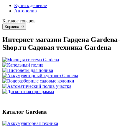
Купить дешевле
Автополив
Каталог
товаров
Корзина
: 0
Интернет магазин Гардена Gardena-
Shop.ru Садовая техника Gardena
Каталог Gardena