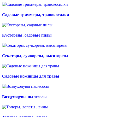
Садовые триммеры, травокосилки
Кусторезы, садовые пилы
Секаторы, сучкорезы, высоторезы
Садовые ножницы для травы
Воздуходувы пылесосы