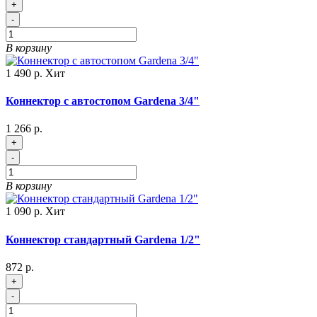
+
-
В корзину
1 490 р.
Хит
Коннектор с автостопом Gardena 3/4"
1 266 р.
+
-
В корзину
1 090 р.
Хит
Коннектор стандартный Gardena 1/2"
872 р.
+
-