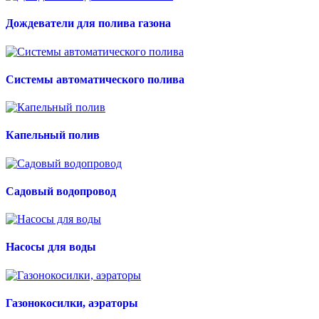
Дождеватели для полива газона
Системы автоматического полива
Капельный полив
Садовый водопровод
Насосы для воды
Газонокосилки, аэраторы