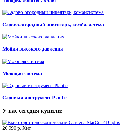
Топоры, лопаты , вилы
Садово-огородный инвентарь, комбисистема
Мойки высокого давления
Моющая система
Садовый инструмент Plantic
У нас сегодня купили:
26 990 р.
Хит