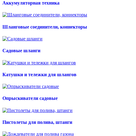
Аккумуляторная техника
Шланговые соединители, коннекторы
Садовые шланги
Катушки и тележки для шлангов
Опрыскиватели садовые
Пистолеты для полива, штанги