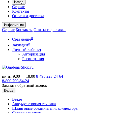
Назад
Сервис
Контакты
Оплата и доставка
Информация
Сервис
Контакты
Оплата и доставка
0
Сравнение
0
Закладки
Личный кабинет
Авторизация
Регистрация
пн-пт 9:00 — 18:00
8-495
223-24-64
8-800
700-64-24
Заказать обратный звонок
Везде
Везде
Аккумуляторная техника
Шланговые соединители, коннекторы
Садовые шланги