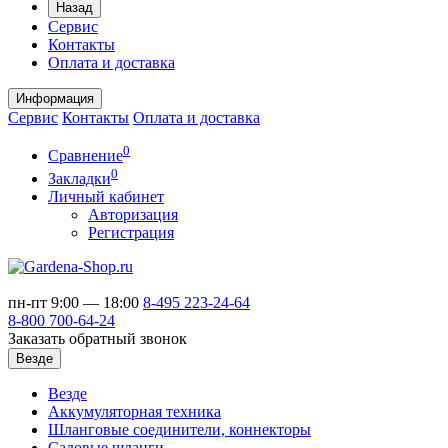
Назад
Сервис
Контакты
Оплата и доставка
Информация
Сервис
Контакты
Оплата и доставка
0
Сравнение
0
Закладки
Личный кабинет
Авторизация
Регистрация
пн-пт 9:00 — 18:00
8-495
223-24-64
8-800
700-64-24
Заказать обратный звонок
Везде
Везде
Аккумуляторная техника
Шланговые соединители, коннекторы
Садовые шланги