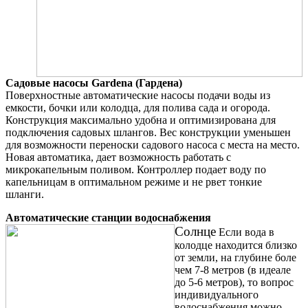
Садовые насосы Gardena (Гардена)
Поверхностные автоматические насосы подачи воды из
емкости, бочки или колодца, для полива сада и огорода.
Конструкция максимально удобна и оптимизирована для
подключения садовых шлангов. Вес конструкции уменьшен
для возможности переноски садового насоса с места на место.
Новая автоматика, дает возможность работать с
микрокапельным поливом. Контроллер подает воду по
капельницам в оптимальном режиме и не рвет тонкие
шланги.
Автоматические станции водоснабжения
Солнце
Если вода в
колодце находится близко
от земли, на глубине боле
чем 7-8 метров (в идеале
до 5-6 метров), то вопрос
индивидуального
водоснабжения можно