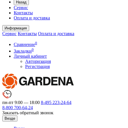
Назад
Сервис
Контакты
Оплата и доставка
Информация
Сервис
Контакты
Оплата и доставка
0
Сравнение
0
Закладки
Личный кабинет
Авторизация
Регистрация
пн-пт 9:00 — 18:00
8-495
223-24-64
8-800
700-64-24
Заказать обратный звонок
Везде