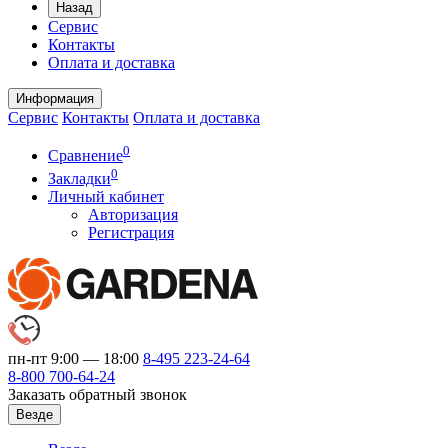
Назад
Сервис
Контакты
Оплата и доставка
Информация
Сервис
Контакты
Оплата и доставка
0
Сравнение
0
Закладки
Личный кабинет
Авторизация
Регистрация
пн-пт 9:00 — 18:00
8-495
223-24-64
8-800
700-64-24
Заказать обратный звонок
Везде