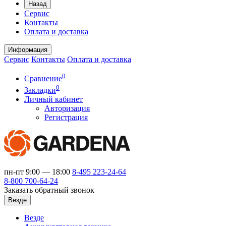
Назад
Сервис
Контакты
Оплата и доставка
Информация
Сервис
Контакты
Оплата и доставка
0
Сравнение
0
Закладки
Личный кабинет
Авторизация
Регистрация
пн-пт 9:00 — 18:00
8-495
223-24-64
8-800
700-64-24
Заказать обратный звонок
Везде
Везде