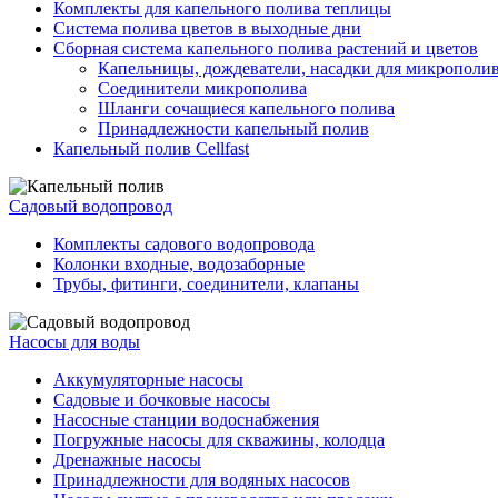
Комплекты для капельного полива теплицы
Система полива цветов в выходные дни
Сборная система капельного полива растений и цветов
Капельницы, дождеватели, насадки для микрополи
Соединители микрополива
Шланги сочащиеся капельного полива
Принадлежности капельный полив
Капельный полив Cellfast
Садовый водопровод
Комплекты садового водопровода
Колонки входные, водозаборные
Трубы, фитинги, соединители, клапаны
Насосы для воды
Аккумуляторные насосы
Садовые и бочковые насосы
Насосные станции водоснабжения
Погружные насосы для скважины, колодца
Дренажные насосы
Принадлежности для водяных насосов