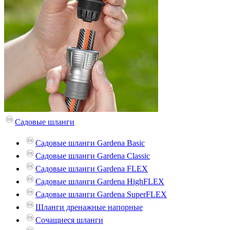
Садовые шланги
Садовые шланги Gardena Basic
Садовые шланги Gardena Classic
Садовые шланги Gardena FLEX
Садовые шланги Gardena HighFLEX
Садовые шланги Gardena SuperFLEX
Шланги дренажные напорные
Сочащиеся шланги