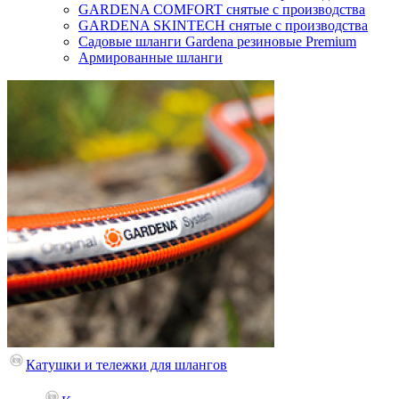
GARDENA COMFORT снятые с производства
GARDENA SKINTECH снятые с производства
Садовые шланги Gardena резиновые Premium
Армированные шланги
Катушки и тележки для шлангов