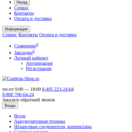
Назад
Сервис
Контакты
Оплата и доставка
Информация
Сервис
Контакты
Оплата и доставка
0
Сравнение
0
Закладки
Личный кабинет
Авторизация
Регистрация
пн-пт 9:00 — 18:00
8-495
223-24-64
8-800
700-64-24
Заказать обратный звонок
Везде
Везде
Аккумуляторная техника
Шланговые соединители, коннекторы
Садовые шланги