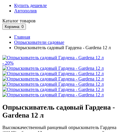
Купить дешевле
Автополив
Каталог
товаров
Корзина
: 0
Главная
Опрыскиватели садовые
Опрыскиватель садовый Гардена - Gardena 12 л
- 20%
Опрыскиватель садовый Гардена -
Gardena 12 л
Высококачественный ранцевый опрыскиватель Гардена