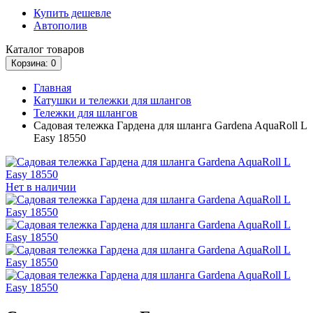
Купить дешевле
Автополив
Каталог
товаров
Корзина
: 0
Главная
Катушки и тележки для шлангов
Тележки для шлангов
Садовая тележка Гардена для шланга Gardena AquaRoll L
Easy 18550
Нет в наличии