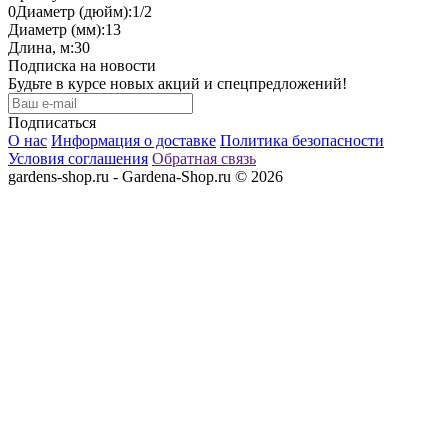
0
Диаметр (дюйм):
1/2
Диаметр (мм):
13
Длина, м:
30
Подписка на новости
Будьте в курсе новых акций и спецпредложений!
Подписаться
О нас
Информация о доставке
Политика безопасности
Условия соглашения
Обратная связь
gardens-shop.ru - Gardena-Shop.ru © 2026