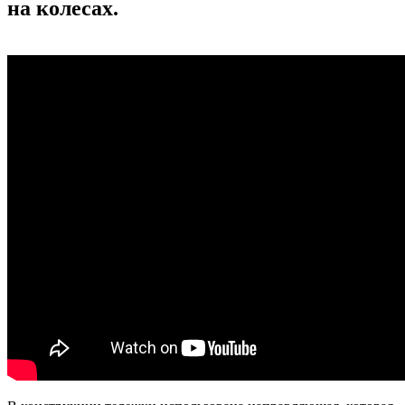
на колесах.