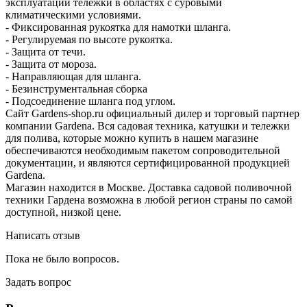
эксплуатации тележки в областях с суровыми
климатическими условиями.
- Фиксированная рукоятка для намотки шланга.
- Регулируемая по высоте рукоятка.
- Защита от течи.
- Защита от мороза.
- Направляющая для шланга.
- Безинструментальная сборка
- Подсоединение шланга под углом.
Сайт Gardens-shop.ru официальный дилер и торговый партнер
компании Gardena. Вся садовая техника, катушки и тележки
для полива, которые можно купить в нашем магазине
обеспечиваются необходимым пакетом сопроводительной
документации, и являются сертифицированной продукцией
Gardena.
Магазин находится в Москве. Доставка садовой поливочной
техники Гардена возможна в любой регион страны по самой
доступной, низкой цене.
Написать отзыв
Пока не было вопросов.
Задать вопрос