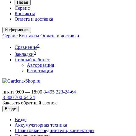
Назад
Сервис
Контакты
Оплата и доставка
Информация
Сервис
Контакты
Оплата и доставка
0
Сравнение
0
Закладки
Личный кабинет
Авторизация
Регистрация
пн-пт 9:00 — 18:00
8-495
223-24-64
8-800
700-64-24
Заказать обратный звонок
Везде
Везде
Аккумуляторная техника
Шланговые соединители, коннекторы
Садовые шланги