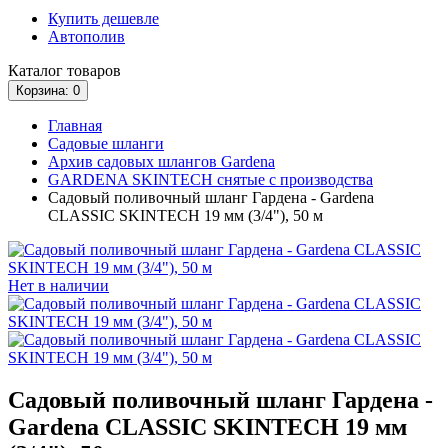
Купить дешевле
Автополив
Каталог
товаров
Корзина
: 0
Главная
Садовые шланги
Архив садовых шлангов Gardena
GARDENA SKINTECH снятые с производства
Садовый поливочный шланг Гардена - Gardena
CLASSIC SKINTECH 19 мм (3/4"), 50 м
Нет в наличии
Садовый поливочный шланг Гардена -
Gardena CLASSIC SKINTECH 19 мм