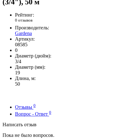
(3/4"), 50 м
Рейтинг:
0 отзывов
Производитель:
Gardena
Артикул:
08585
0
Диаметр (дюйм):
3/4
Диаметр (мм):
19
Длина, м:
50
0
Отзывы
0
Вопрос - Ответ
Написать отзыв
Пока не было вопросов.