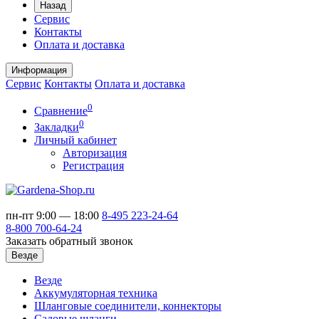
Назад
Сервис
Контакты
Оплата и доставка
Информация
Сервис
Контакты
Оплата и доставка
0
Сравнение
0
Закладки
Личный кабинет
Авторизация
Регистрация
пн-пт 9:00 — 18:00
8-495
223-24-64
8-800
700-64-24
Заказать обратный звонок
Везде
Везде
Аккумуляторная техника
Шланговые соединители, коннекторы
Садовые шланги