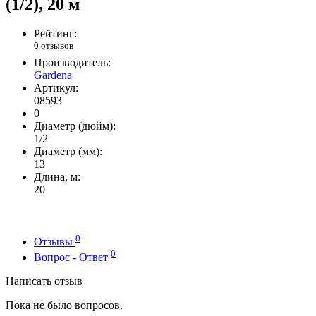
(1/2), 20 м
Рейтинг:
0 отзывов
Производитель:
Gardena
Артикул:
08593
0
Диаметр (дюйм):
1/2
Диаметр (мм):
13
Длина, м:
20
0
Отзывы
0
Вопрос - Ответ
Написать отзыв
Пока не было вопросов.