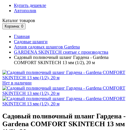
Купить дешевле
Автополив
Каталог
товаров
Корзина
: 0
Главная
Садовые шланги
Архив садовых шлангов Gardena
GARDENA SKINTECH снятые с производства
Садовый поливочный шланг Гардена - Gardena
COMFORT SKINTECH 13 мм (1/2), 20 м
Нет в наличии
Садовый поливочный шланг Гардена -
Gardena COMFORT SKINTECH 13 мм