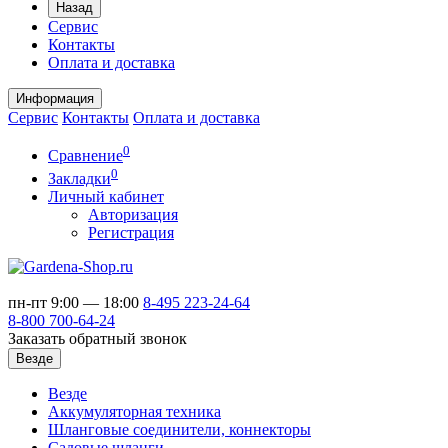
Назад
Сервис
Контакты
Оплата и доставка
Информация
Сервис
Контакты
Оплата и доставка
0
Сравнение
0
Закладки
Личный кабинет
Авторизация
Регистрация
пн-пт 9:00 — 18:00
8-495
223-24-64
8-800
700-64-24
Заказать обратный звонок
Везде
Везде
Аккумуляторная техника
Шланговые соединители, коннекторы
Садовые шланги