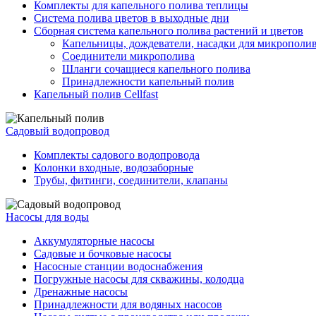
Комплекты для капельного полива теплицы
Система полива цветов в выходные дни
Сборная система капельного полива растений и цветов
Капельницы, дождеватели, насадки для микрополи
Соединители микрополива
Шланги сочащиеся капельного полива
Принадлежности капельный полив
Капельный полив Cellfast
Садовый водопровод
Комплекты садового водопровода
Колонки входные, водозаборные
Трубы, фитинги, соединители, клапаны
Насосы для воды
Аккумуляторные насосы
Садовые и бочковые насосы
Насосные станции водоснабжения
Погружные насосы для скважины, колодца
Дренажные насосы
Принадлежности для водяных насосов