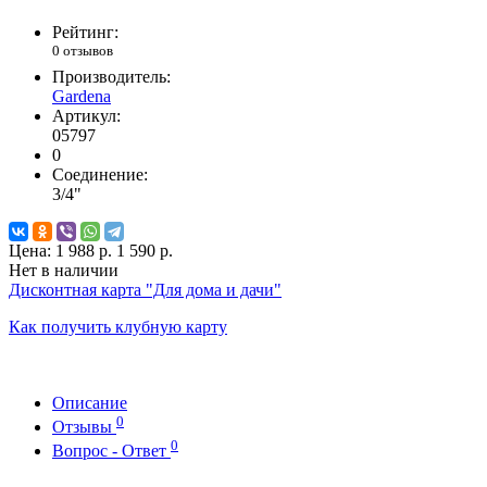
Рейтинг:
0 отзывов
Производитель:
Gardena
Артикул:
05797
0
Соединение:
3/4"
Цена:
1 988 р.
1 590 р.
Нет в наличии
Дисконтная карта "Для дома и дачи"
Как получить клубную карту
Описание
0
Отзывы
0
Вопрос - Ответ