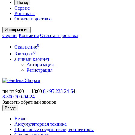
Назад
Сервис
Контакты
Оплата и доставка
Информация
Сервис
Контакты
Оплата и доставка
0
Сравнение
0
Закладки
Личный кабинет
Авторизация
Регистрация
пн-пт 9:00 — 18:00
8-495
223-24-64
8-800
700-64-24
Заказать обратный звонок
Везде
Везде
Аккумуляторная техника
Шланговые соединители, коннекторы
Садовые шланги