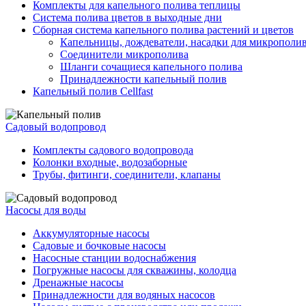
Комплекты для капельного полива теплицы
Система полива цветов в выходные дни
Сборная система капельного полива растений и цветов
Капельницы, дождеватели, насадки для микрополи
Соединители микрополива
Шланги сочащиеся капельного полива
Принадлежности капельный полив
Капельный полив Cellfast
Садовый водопровод
Комплекты садового водопровода
Колонки входные, водозаборные
Трубы, фитинги, соединители, клапаны
Насосы для воды
Аккумуляторные насосы
Садовые и бочковые насосы
Насосные станции водоснабжения
Погружные насосы для скважины, колодца
Дренажные насосы
Принадлежности для водяных насосов