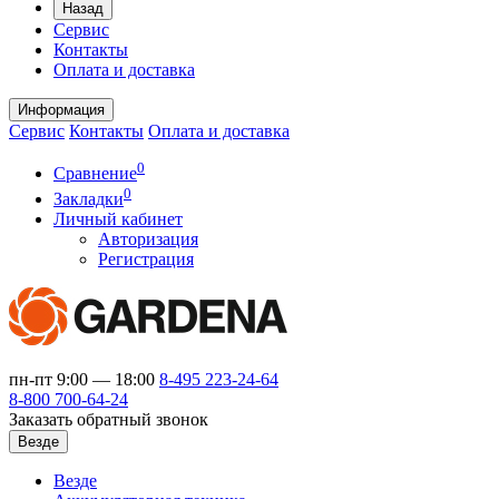
Назад
Сервис
Контакты
Оплата и доставка
Информация
Сервис
Контакты
Оплата и доставка
0
Сравнение
0
Закладки
Личный кабинет
Авторизация
Регистрация
пн-пт 9:00 — 18:00
8-495
223-24-64
8-800
700-64-24
Заказать обратный звонок
Везде
Везде