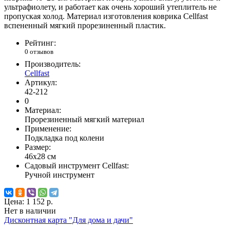
ультрафиолету, и работает как очень хороший утеплитель не
пропуская холод. Материал изготовления коврика Cellfast
вспененный мягкий прорезиненный пластик.
Рейтинг:
0 отзывов
Производитель:
Cellfast
Артикул:
42-212
0
Материал:
Прорезиненный мягкий материал
Применение:
Подкладка под колени
Размер:
46х28 см
Садовый инструмент Cellfast:
Ручной инструмент
Цена:
1 152 р.
Нет в наличии
Дисконтная карта "Для дома и дачи"