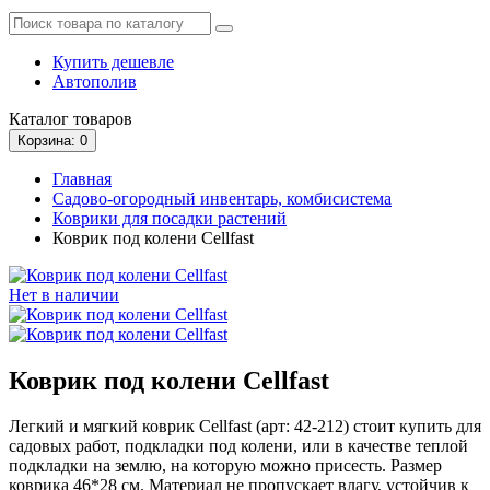
Купить дешевле
Автополив
Каталог
товаров
Корзина
: 0
Главная
Садово-огородный инвентарь, комбисистема
Коврики для посадки растений
Коврик под колени Cellfast
Нет в наличии
Коврик под колени Cellfast
Легкий и мягкий коврик Cellfast (арт: 42-212) стоит купить для
садовых работ, подкладки под колени, или в качестве теплой
подкладки на землю, на которую можно присесть. Размер
коврика 46*28 см. Материал не пропускает влагу, устойчив к