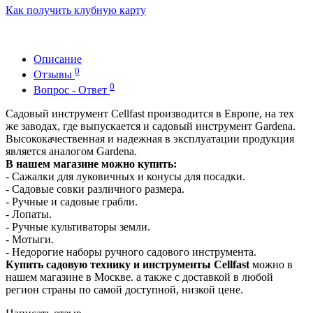
Как получить клубную карту
Описание
0
Отзывы
0
Вопрос - Ответ
Садовый инструмент Cellfast производится в Европе, на тех
же заводах, где выпускается и садовый инструмент Gardena.
Высококачественная и надежная в эксплуатации продукция
является аналогом Gardena.
В нашем магазине можно купить:
- Сажалки для луковичных и конусы для посадки.
- Садовые совки различного размера.
- Ручные и садовые грабли.
- Лопаты.
- Ручные культиваторы земли.
- Мотыги.
- Недорогие наборы ручного садового инструмента.
Купить садовую технику и инструменты Cellfast
можно в
нашем магазине в Москве. а также с доставкой в любой
регион страны по самой доступной, низкой цене.