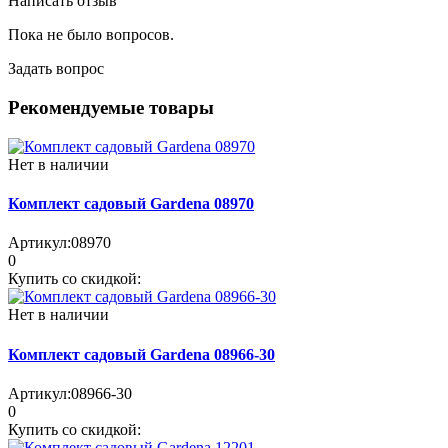
Написать отзыв
Пока не было вопросов.
Задать вопрос
Рекомендуемые товары
Нет в наличии
Комплект садовый Gardena 08970
Артикул:
08970
0
Купить со скидкой:
Нет в наличии
Комплект садовый Gardena 08966-30
Артикул:
08966-30
0
Купить со скидкой: