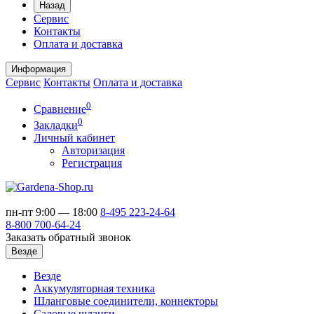
Назад
Сервис
Контакты
Оплата и доставка
Информация
Сервис
Контакты
Оплата и доставка
0
Сравнение
0
Закладки
Личный кабинет
Авторизация
Регистрация
пн-пт 9:00 — 18:00
8-495
223-24-64
8-800
700-64-24
Заказать обратный звонок
Везде
Везде
Аккумуляторная техника
Шланговые соединители, коннекторы
Садовые шланги