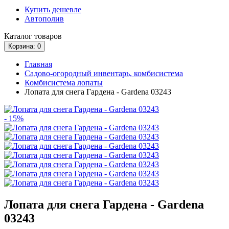
Купить дешевле
Автополив
Каталог
товаров
Корзина
: 0
Главная
Садово-огородный инвентарь, комбисистема
Комбисистема лопаты
Лопата для снега Гардена - Gardena 03243
- 15%
Лопата для снега Гардена - Gardena
03243