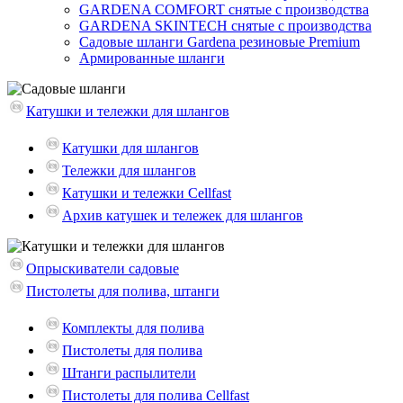
GARDENA COMFORT снятые с производства
GARDENA SKINTECH снятые с производства
Садовые шланги Gardena резиновые Premium
Армированные шланги
Катушки и тележки для шлангов
Катушки для шлангов
Тележки для шлангов
Катушки и тележки Cellfast
Архив катушек и тележек для шлангов
Опрыскиватели садовые
Пистолеты для полива, штанги
Комплекты для полива
Пистолеты для полива
Штанги распылители
Пистолеты для полива Cellfast