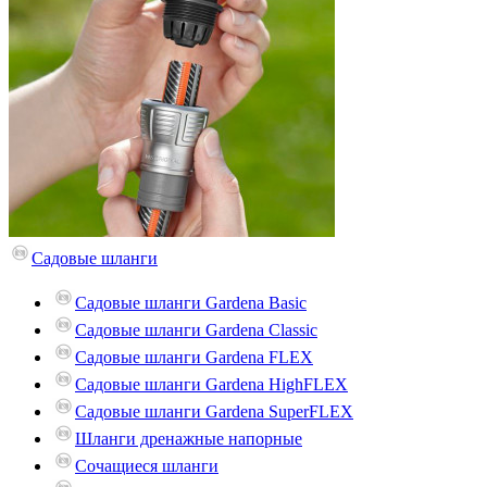
Садовые шланги
Садовые шланги Gardena Basic
Садовые шланги Gardena Classic
Садовые шланги Gardena FLEX
Садовые шланги Gardena HighFLEX
Садовые шланги Gardena SuperFLEX
Шланги дренажные напорные
Сочащиеся шланги