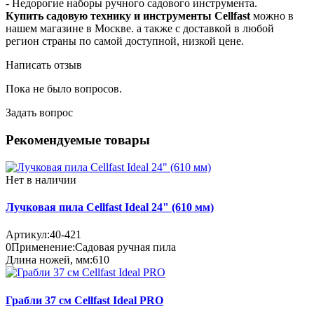
- Недорогие наборы ручного садового инструмента.
Купить садовую технику и инструменты Cellfast
можно в
нашем магазине в Москве. а также с доставкой в любой
регион страны по самой доступной, низкой цене.
Написать отзыв
Пока не было вопросов.
Задать вопрос
Рекомендуемые товары
Нет в наличии
Лучковая пила Cellfast Ideal 24" (610 мм)
Артикул:
40-421
0
Применение:
Садовая ручная пила
Длина ножей, мм:
610
Грабли 37 см Cellfast Ideal PRO