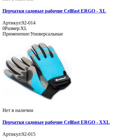
Перчатки садовые рабочие Cellfast ERGO - XL
Артикул:
92-014
0
Размер:
XL
Применение:
Универсальные
Нет в наличии
Перчатки садовые рабочие Cellfast ERGO - XXL
Артикул:
92-015