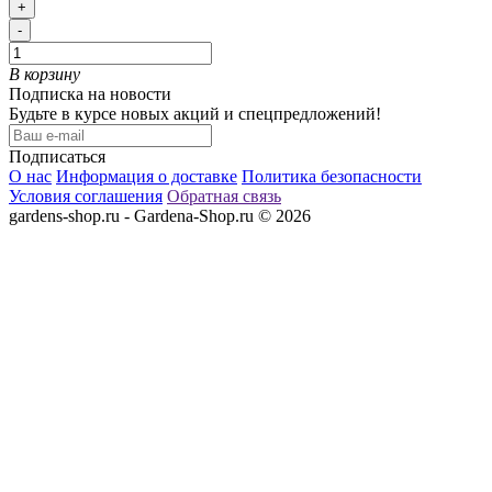
+
-
В корзину
Подписка на новости
Будьте в курсе новых акций и спецпредложений!
Подписаться
О нас
Информация о доставке
Политика безопасности
Условия соглашения
Обратная связь
gardens-shop.ru - Gardena-Shop.ru © 2026