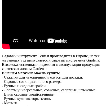
Садовый инструмент Cellfast производится в Европе, на тех
же заводах, где выпускается и садовый инструмент Gardena.
Высококачественная и надежная в эксплуатации продукция
является аналогом Gardena.
В нашем магазине можно купить:
- Сажалки для луковичных и конусы для посадки.
- Садовые совки различного размера.
- Ручные и садовые грабли.
- Лопаты универсальные, совковые, саперные, штыковые.
- Вилы садовые, хозяйственные.
- Ручные культиваторы земли.
- Мотыги.