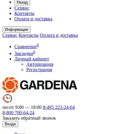
Назад
Сервис
Контакты
Оплата и доставка
Информация
Сервис
Контакты
Оплата и доставка
0
Сравнение
0
Закладки
Личный кабинет
Авторизация
Регистрация
пн-пт 9:00 — 18:00
8-495
223-24-64
8-800
700-64-24
Заказать обратный звонок
Везде