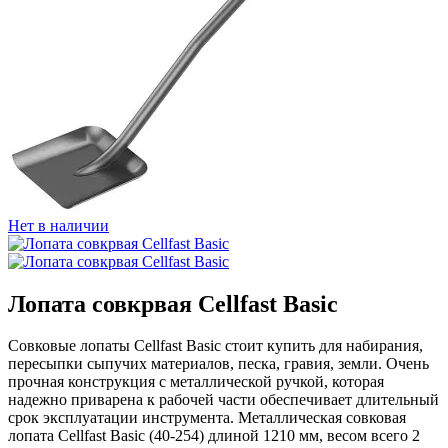
Нет в наличии
Лопата совкрвая Cellfast Basic
Совковые лопаты Cellfast Basic стоит купить для набирания,
пересыпки сыпучих материалов, песка, гравия, земли. Очень
прочная конструкция с металлической ручкой, которая
надежно приварена к рабочей части обеспечивает длительный
срок эксплуатации инструмента. Металлическая совковая
лопата Cellfast Basic (40-254) длиной 1210 мм, весом всего 2