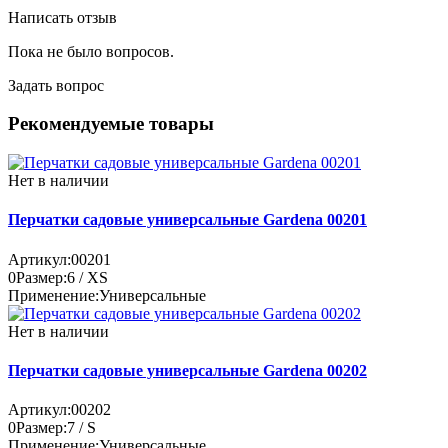
Написать отзыв
Пока не было вопросов.
Задать вопрос
Рекомендуемые товары
Нет в наличии
Перчатки садовые универсальные Gardena 00201
Артикул:
00201
0
Размер:
6 / XS
Применение:
Универсальные
Нет в наличии
Перчатки садовые универсальные Gardena 00202
Артикул:
00202
0
Размер:
7 / S
Применение:
Универсальные