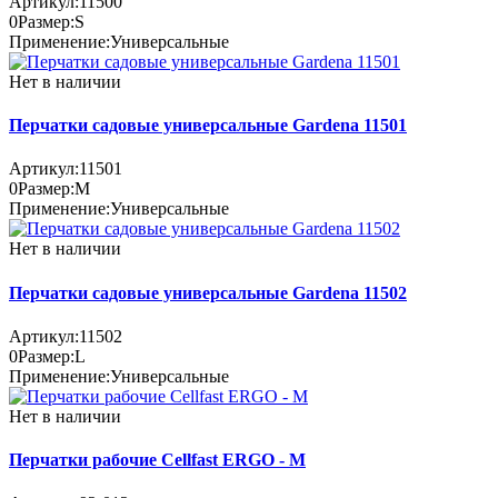
Артикул:
11500
0
Размер:
S
Применение:
Универсальные
Нет в наличии
Перчатки садовые универсальные Gardena 11501
Артикул:
11501
0
Размер:
M
Применение:
Универсальные
Нет в наличии
Перчатки садовые универсальные Gardena 11502
Артикул:
11502
0
Размер:
L
Применение:
Универсальные
Нет в наличии
Перчатки рабочие Cellfast ERGO - M