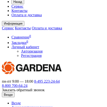
Назад
Сервис
Контакты
Оплата и доставка
Информация
Сервис
Контакты
Оплата и доставка
0
Сравнение
0
Закладки
Личный кабинет
Авторизация
Регистрация
пн-пт 9:00 — 18:00
8-495
223-24-64
8-800
700-64-24
Заказать обратный звонок
Везде
Везде