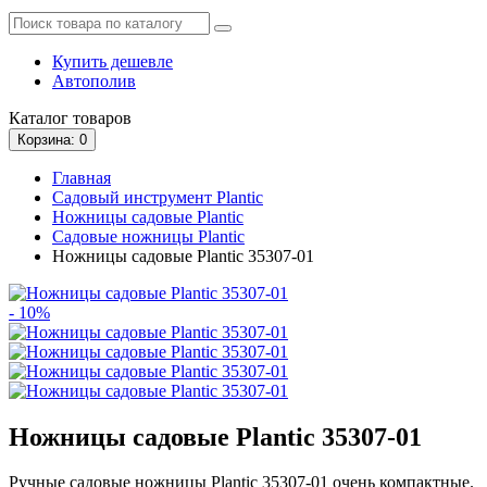
Купить дешевле
Автополив
Каталог
товаров
Корзина
: 0
Главная
Садовый инструмент Plantic
Ножницы садовые Plantic
Садовые ножницы Plantic
Ножницы садовые Plantic 35307-01
- 10%
Ножницы садовые Plantic 35307-01
Ручные садовые ножницы Plantic 35307-01 очень компактные.