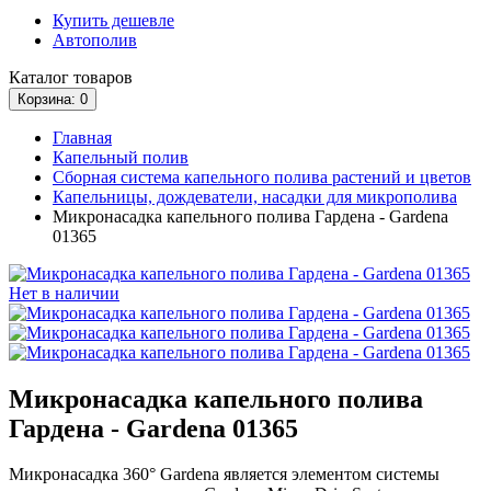
Купить дешевле
Автополив
Каталог
товаров
Корзина
: 0
Главная
Капельный полив
Сборная система капельного полива растений и цветов
Капельницы, дождеватели, насадки для микрополива
Микронасадка капельного полива Гардена - Gardena
01365
Нет в наличии
Микронасадка капельного полива
Гардена - Gardena 01365
Микронасадка 360° Gardena является элементом системы