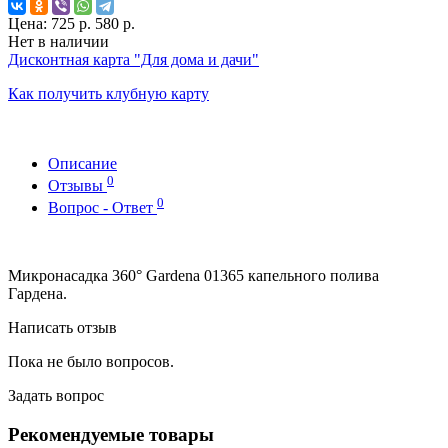
Цена:
725 р.
580 р.
Нет в наличии
Дисконтная карта "Для дома и дачи"
Как получить клубную карту
Описание
0
Отзывы
0
Вопрос - Ответ
Микронасадка 360° Gardena 01365 капельного полива
Гардена.
Написать отзыв
Пока не было вопросов.
Задать вопрос
Рекомендуемые товары