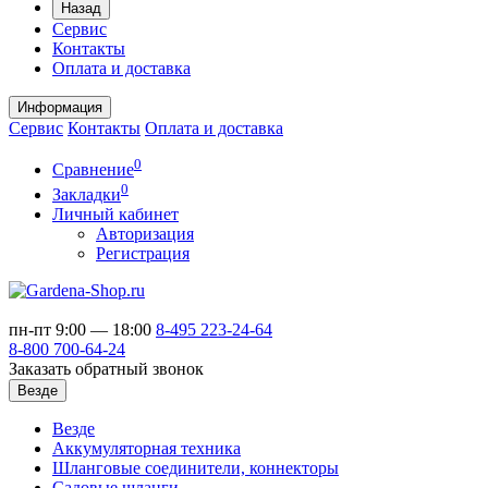
Назад
Сервис
Контакты
Оплата и доставка
Информация
Сервис
Контакты
Оплата и доставка
0
Сравнение
0
Закладки
Личный кабинет
Авторизация
Регистрация
пн-пт 9:00 — 18:00
8-495
223-24-64
8-800
700-64-24
Заказать обратный звонок
Везде
Везде
Аккумуляторная техника
Шланговые соединители, коннекторы
Садовые шланги