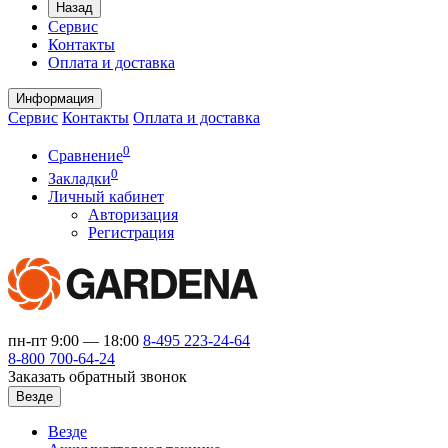
Назад
Сервис
Контакты
Оплата и доставка
Информация
Сервис
Контакты
Оплата и доставка
0
Сравнение
0
Закладки
Личный кабинет
Авторизация
Регистрация
пн-пт 9:00 — 18:00
8-495
223-24-64
8-800
700-64-24
Заказать обратный звонок
Везде
Везде