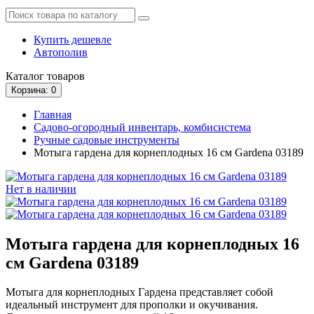
Купить дешевле
Автополив
Каталог
товаров
Корзина
: 0
Главная
Садово-огородный инвентарь, комбисистема
Ручные садовые инструменты
Мотыга гардена для корнеплодных 16 см Gardena 03189
Нет в наличии
Мотыга гардена для корнеплодных 16
см Gardena 03189
Мотыга для корнеплодных Гардена представляет собой
идеальный инструмент для прополки и окучивания.