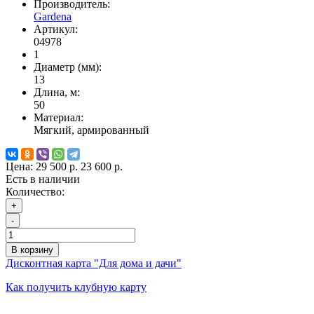
Производитель:
Gardena
Артикул:
04978
1
Диаметр (мм):
13
Длина, м:
50
Материал:
Мягкий, армированный
Цена:
29 500 р.
23 600 р.
Есть в наличии
Количество:
+
-
В корзину
Дисконтная карта "Для дома и дачи"
Как получить клубную карту