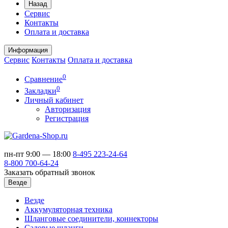
Назад
Сервис
Контакты
Оплата и доставка
Информация
Сервис
Контакты
Оплата и доставка
0
Сравнение
0
Закладки
Личный кабинет
Авторизация
Регистрация
пн-пт 9:00 — 18:00
8-495
223-24-64
8-800
700-64-24
Заказать обратный звонок
Везде
Везде
Аккумуляторная техника
Шланговые соединители, коннекторы
Садовые шланги