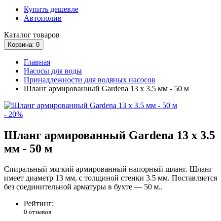
Купить дешевле
Автополив
Каталог
товаров
Корзина
: 0
Главная
Насосы для воды
Принадлежности для водяных насосов
Шланг армированный Gardena 13 х 3.5 мм - 50 м
- 20%
Шланг армированный Gardena 13 х 3.5
мм - 50 м
Спиральный мягкий армированный напорный шланг. Шланг
имеет диаметр 13 мм, с толщиной стенки 3.5 мм. Поставляется
без соединительной арматуры в бухте — 50 м..
Рейтинг:
0 отзывов