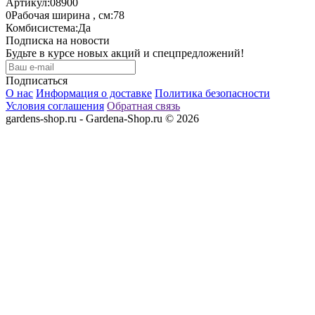
Артикул:
08900
0
Рабочая ширина , см:
78
Комбисистема:
Да
Подписка на новости
Будьте в курсе новых акций и спецпредложений!
Подписаться
О нас
Информация о доставке
Политика безопасности
Условия соглашения
Обратная связь
gardens-shop.ru - Gardena-Shop.ru © 2026