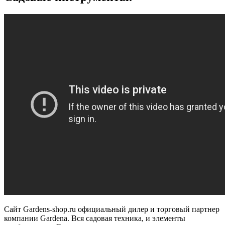
Сайт Gardens-shop.ru официальный дилер и торговый партнер
компании Gardena. Вся садовая техника, и элементы