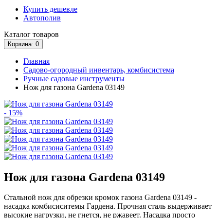
Купить дешевле
Автополив
Каталог
товаров
Корзина
: 0
Главная
Садово-огородный инвентарь, комбисистема
Ручные садовые инструменты
Нож для газона Gardena 03149
- 15%
Нож для газона Gardena 03149
Стальной нож для обрезки кромок газона Gardena 03149 -
насадка комбисиситемы Гардена. Прочная сталь выдерживает
высокие нагрузки, не гнется, не ржавеет. Насадка просто