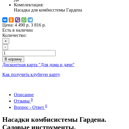
Комплектация:
Насадка для комбисстемы Гардена
Цена:
4 490 р.
3 816 р.
Есть в наличии
Количество:
+
-
В корзину
Дисконтная карта "Для дома и дачи"
Как получить клубную карту
Описание
0
Отзывы
0
Вопрос - Ответ
Насадки комбисистемы Гардена.
Садовые инструменты.