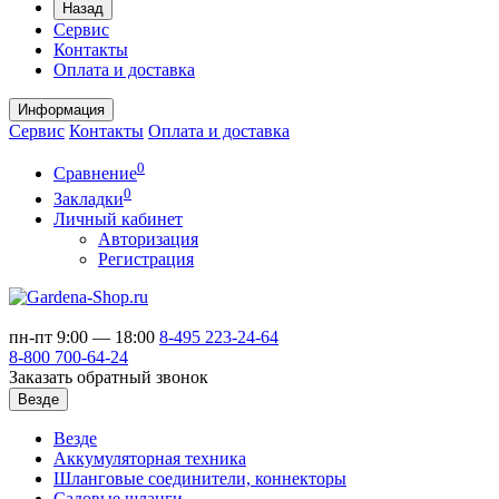
Назад
Сервис
Контакты
Оплата и доставка
Информация
Сервис
Контакты
Оплата и доставка
0
Сравнение
0
Закладки
Личный кабинет
Авторизация
Регистрация
пн-пт 9:00 — 18:00
8-495
223-24-64
8-800
700-64-24
Заказать обратный звонок
Везде
Везде
Аккумуляторная техника
Шланговые соединители, коннекторы
Садовые шланги