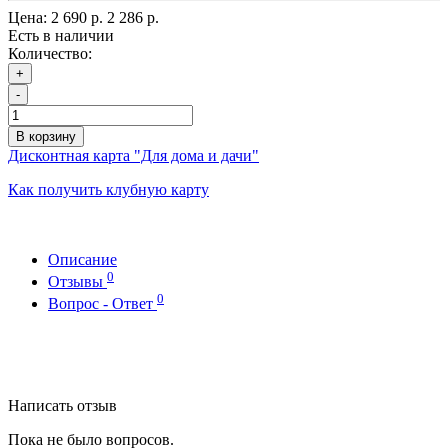
Цена:
2 690 р.
2 286 р.
Есть в наличии
Количество:
+
-
В корзину
Дисконтная карта "Для дома и дачи"
Как получить клубную карту
Описание
0
Отзывы
0
Вопрос - Ответ
Написать отзыв
Пока не было вопросов.