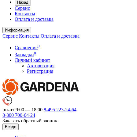
Назад
Сервис
Контакты
Оплата и доставка
Информация
Сервис
Контакты
Оплата и доставка
0
Сравнение
0
Закладки
Личный кабинет
Авторизация
Регистрация
пн-пт 9:00 — 18:00
8-495
223-24-64
8-800
700-64-24
Заказать обратный звонок
Везде