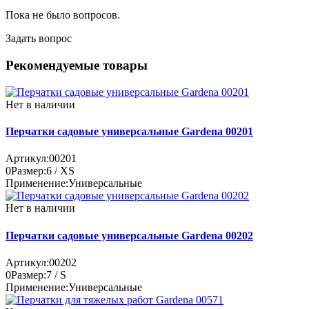
Пока не было вопросов.
Задать вопрос
Рекомендуемые товары
Нет в наличии
Перчатки садовые универсальные Gardena 00201
Артикул:
00201
0
Размер:
6 / XS
Применение:
Универсальные
Нет в наличии
Перчатки садовые универсальные Gardena 00202
Артикул:
00202
0
Размер:
7 / S
Применение:
Универсальные