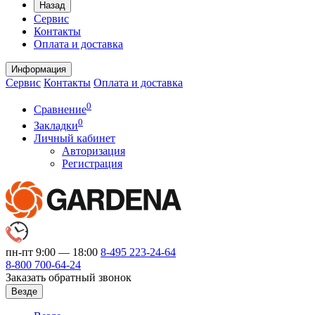
Назад
Сервис
Контакты
Оплата и доставка
Информация
Сервис
Контакты
Оплата и доставка
0
Сравнение
0
Закладки
Личный кабинет
Авторизация
Регистрация
пн-пт 9:00 — 18:00
8-495
223-24-64
8-800
700-64-24
Заказать обратный звонок
Везде