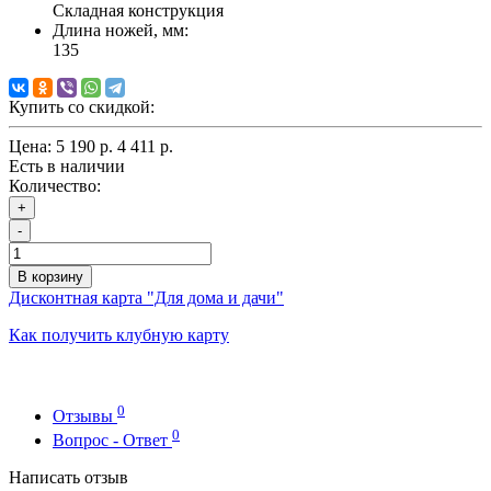
Складная конструкция
Длина ножей, мм:
135
Купить со скидкой:
Цена:
5 190 р.
4 411 р.
Есть в наличии
Количество:
+
-
В корзину
Дисконтная карта "Для дома и дачи"
Как получить клубную карту
0
Отзывы
0
Вопрос - Ответ
Написать отзыв