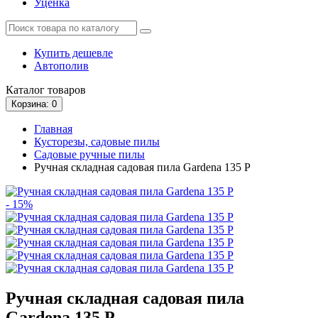
Уценка
Купить дешевле
Автополив
Каталог
товаров
Корзина
: 0
Главная
Кусторезы, садовые пилы
Садовые ручные пилы
Ручная складная садовая пила Gardena 135 P
- 15%
Ручная складная садовая пила
Gardena 135 P