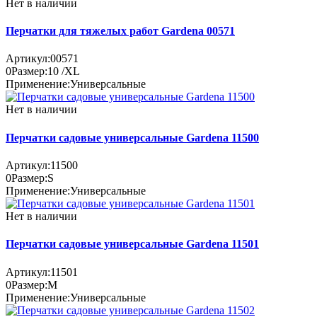
Нет в наличии
Перчатки для тяжелых работ Gardena 00571
Артикул:
00571
0
Размер:
10 /XL
Применение:
Универсальные
Нет в наличии
Перчатки садовые универсальные Gardena 11500
Артикул:
11500
0
Размер:
S
Применение:
Универсальные
Нет в наличии
Перчатки садовые универсальные Gardena 11501
Артикул:
11501
0
Размер:
M
Применение:
Универсальные