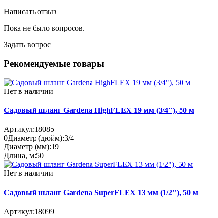
Написать отзыв
Пока не было вопросов.
Задать вопрос
Рекомендуемые товары
Нет в наличии
Садовый шланг Gardena HighFLEX 19 мм (3/4"), 50 м
Артикул:
18085
0
Диаметр (дюйм):
3/4
Диаметр (мм):
19
Длина, м:
50
Нет в наличии
Садовый шланг Gardena SuperFLEX 13 мм (1/2"), 50 м
Артикул:
18099