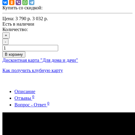
Купить со скидкой:
Цена:
3 790 р.
3 032 р.
Есть в наличии
Количество:
+
-
В корзину
Дисконтная карта "Для дома и дачи"
Как получить клубную карту
Описание
0
Отзывы
0
Вопрос - Ответ