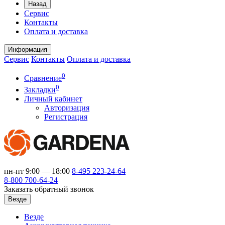
Назад
Сервис
Контакты
Оплата и доставка
Информация
Сервис
Контакты
Оплата и доставка
0
Сравнение
0
Закладки
Личный кабинет
Авторизация
Регистрация
пн-пт 9:00 — 18:00
8-495
223-24-64
8-800
700-64-24
Заказать обратный звонок
Везде
Везде