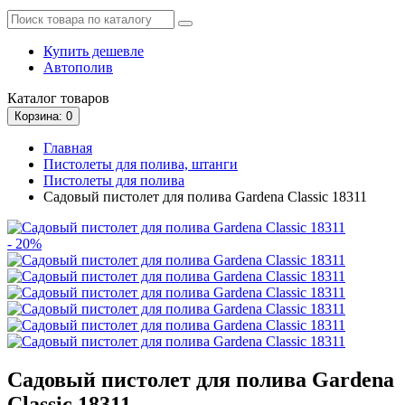
Купить дешевле
Автополив
Каталог
товаров
Корзина
: 0
Главная
Пистолеты для полива, штанги
Пистолеты для полива
Садовый пистолет для полива Gardena Classic 18311
- 20%
Садовый пистолет для полива Gardena
Classic 18311