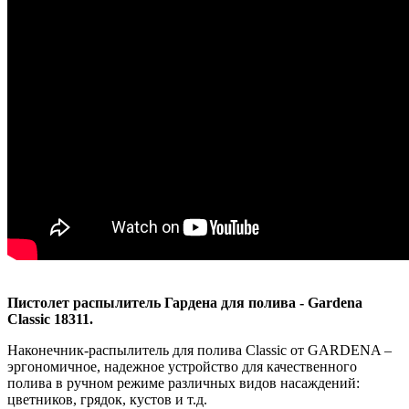
Пистолет распылитель Гардена для полива - Gardena
Classic 18311.
Наконечник-распылитель для полива Classic от GARDENA –
эргономичное, надежное устройство для качественного
полива в ручном режиме различных видов насаждений:
цветников, грядок, кустов и т.д.