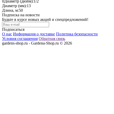
0
Диаметр (дюйм):
1/2
Диаметр (мм):
13
Длина, м:
50
Подписка на новости
Будьте в курсе новых акций и спецпредложений!
Подписаться
О нас
Информация о доставке
Политика безопасности
Условия соглашения
Обратная связь
gardens-shop.ru - Gardena-Shop.ru © 2026