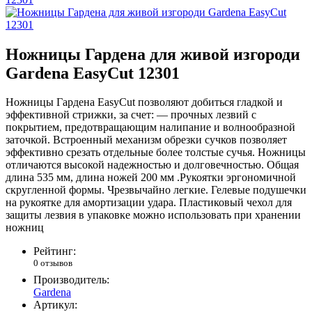
Ножницы Гардена для живой изгороди
Gardena EasyCut 12301
Ножницы Гардена EasyCut позволяют добиться гладкой и
эффективной стрижки, за счет: — прочных лезвий с
покрытием, предотвращающим налипание и волнообразной
заточкой. Встроенный механизм обрезки сучков позволяет
эффективно срезать отдельные более толстые сучья. Ножницы
отличаются высокой надежностью и долговечностью. Общая
длина 535 мм, длина ножей 200 мм .Рукоятки эргономичной
скругленной формы. Чрезвычайно легкие. Гелевые подушечки
на рукоятке для амортизации удара. Пластиковый чехол для
защиты лезвия в упаковке можно использовать при хранении
ножниц
Рейтинг:
0 отзывов
Производитель:
Gardena
Артикул: