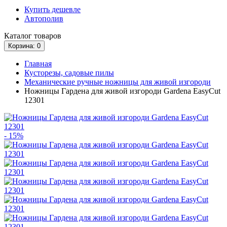
Купить дешевле
Автополив
Каталог
товаров
Корзина
: 0
Главная
Кусторезы, садовые пилы
Механические ручные ножницы для живой изгороди
Ножницы Гардена для живой изгороди Gardena EasyCut
12301
- 15%