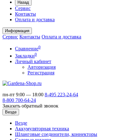
Назад
Сервис
Контакты
Оплата и доставка
Информация
Сервис
Контакты
Оплата и доставка
0
Сравнение
0
Закладки
Личный кабинет
Авторизация
Регистрация
пн-пт 9:00 — 18:00
8-495
223-24-64
8-800
700-64-24
Заказать обратный звонок
Везде
Везде
Аккумуляторная техника
Шланговые соединители, коннекторы
Садовые шланги