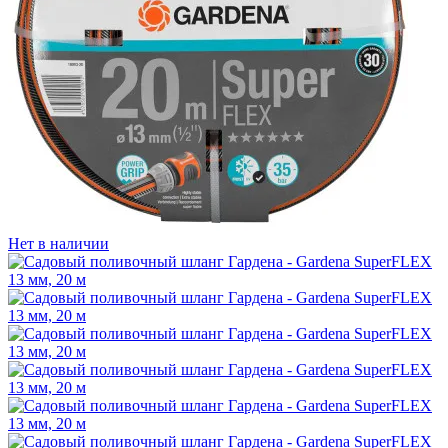
Нет в наличии