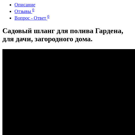
Описание
0
Отзывы
0
Вопрос - Ответ
Садовый шланг для полива Гардена,
для дачи, загородного дома.