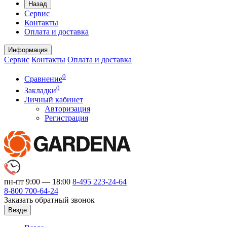
Назад
Сервис
Контакты
Оплата и доставка
Информация
Сервис
Контакты
Оплата и доставка
0
Сравнение
0
Закладки
Личный кабинет
Авторизация
Регистрация
пн-пт 9:00 — 18:00
8-495
223-24-64
8-800
700-64-24
Заказать обратный звонок
Везде