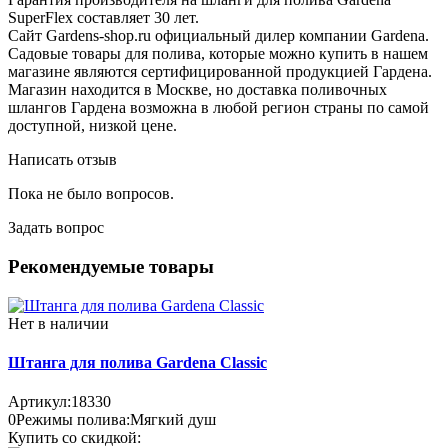
SuperFlex составляет 30 лет.
Сайт Gardens-shop.ru официальный дилер компании Gardena.
Садовые товары для полива, которые можно купить в нашем
магазине являются сертифицированной продукцией Гардена.
Магазин находится в Москве, но доставка поливочных
шлангов Гардена возможна в любой регион страны по самой
доступной, низкой цене.
Написать отзыв
Пока не было вопросов.
Задать вопрос
Рекомендуемые товары
Нет в наличии
Штанга для полива Gardena Classic
Артикул:
18330
0
Режимы полива:
Мягкий душ
Купить со скидкой: