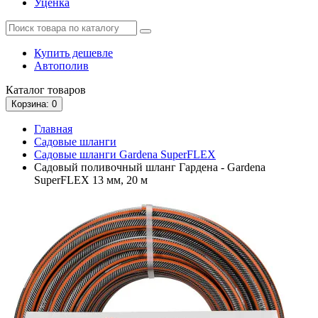
Уценка
Купить дешевле
Автополив
Каталог
товаров
Корзина
: 0
Главная
Садовые шланги
Садовые шланги Gardena SuperFLEX
Садовый поливочный шланг Гардена - Gardena
SuperFLEX 13 мм, 20 м