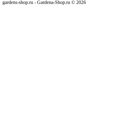
gardens-shop.ru - Gardena-Shop.ru © 2026