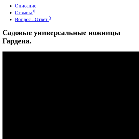
Описание
0
Отзывы
0
Вопрос - Ответ
Садовые универсальные ножницы
Гардена.