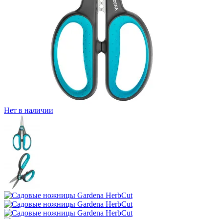
Нет в наличии