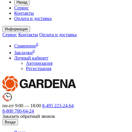
Назад
Сервис
Контакты
Оплата и доставка
Информация
Сервис
Контакты
Оплата и доставка
0
Сравнение
0
Закладки
Личный кабинет
Авторизация
Регистрация
пн-пт 9:00 — 18:00
8-495
223-24-64
8-800
700-64-24
Заказать обратный звонок
Везде