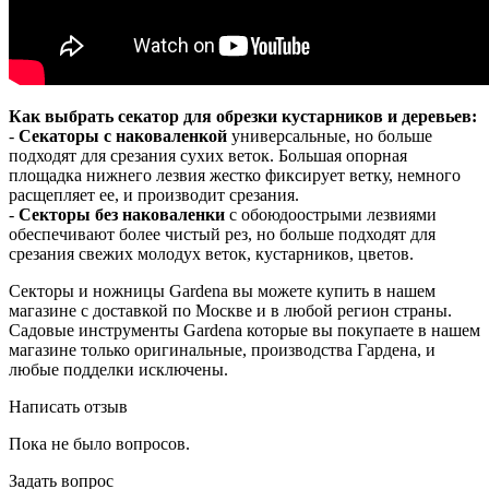
Как выбрать секатор для обрезки кустарников и деревьев:
-
Секаторы с наковаленкой
универсальные, но больше
подходят для срезания сухих веток. Большая опорная
площадка нижнего лезвия жестко фиксирует ветку, немного
расщепляет ее, и производит срезания.
-
Секторы без наковаленки
с обоюдоострыми лезвиями
обеспечивают более чистый рез, но больше подходят для
срезания свежих молодух веток, кустарников, цветов.
Секторы и ножницы Gardena вы можете купить в нашем
магазине с доставкой по Москве и в любой регион страны.
Садовые инструменты Gardena которые вы покупаете в нашем
магазине только оригинальные, производства Гардена, и
любые подделки исключены.
Написать отзыв
Пока не было вопросов.
Задать вопрос