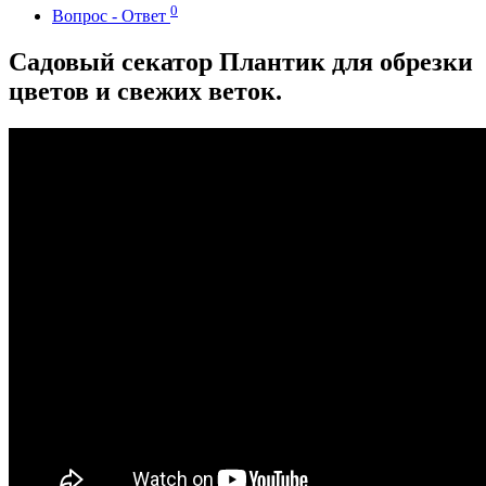
0
Вопрос - Ответ
Садовый секатор Плантик для обрезки
цветов и свежих веток.