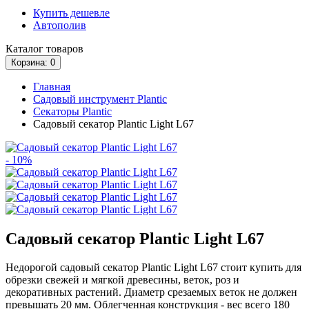
Купить дешевле
Автополив
Каталог
товаров
Корзина
: 0
Главная
Садовый инструмент Plantic
Секаторы Plantic
Садовый секатор Plantic Light L67
- 10%
Садовый секатор Plantic Light L67
Недорогой садовый секатор Plantic Light L67 стоит купить для
обрезки свежей и мягкой древесины, веток, роз и
декоративных растений. Диаметр срезаемых веток не должен
превышать 20 мм. Облегченная конструкция - вес всего 180