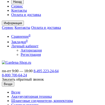
Назад
Сервис
Контакты
Оплата и доставка
Информация
Сервис
Контакты
Оплата и доставка
0
Сравнение
0
Закладки
Личный кабинет
Авторизация
Регистрация
пн-пт 9:00 — 18:00
8-495
223-24-64
8-800
700-64-24
Заказать обратный звонок
Везде
Везде
Аккумуляторная техника
Шланговые соединители, коннекторы
Садовые шланги