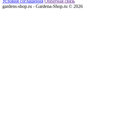
Условия соглашения
Обратная связь
gardens-shop.ru - Gardena-Shop.ru © 2026