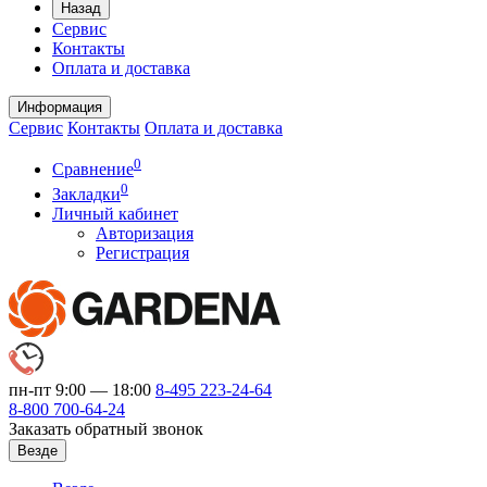
Назад
Сервис
Контакты
Оплата и доставка
Информация
Сервис
Контакты
Оплата и доставка
0
Сравнение
0
Закладки
Личный кабинет
Авторизация
Регистрация
пн-пт 9:00 — 18:00
8-495
223-24-64
8-800
700-64-24
Заказать обратный звонок
Везде