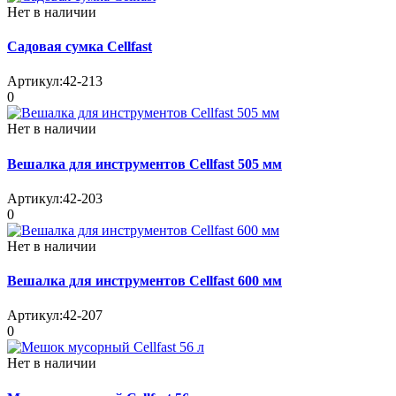
Нет в наличии
Садовая сумка Cellfast
Артикул:
42-213
0
Нет в наличии
Вешалка для инструментов Cellfast 505 мм
Артикул:
42-203
0
Нет в наличии
Вешалка для инструментов Cellfast 600 мм
Артикул:
42-207
0
Нет в наличии