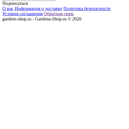
Подписаться
О нас
Информация о доставке
Политика безопасности
Условия соглашения
Обратная связь
gardens-shop.ru - Gardena-Shop.ru © 2026