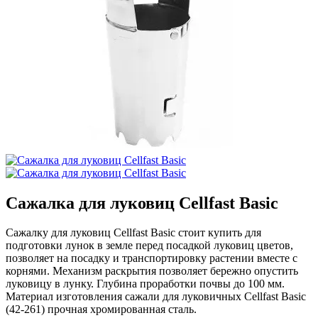
Сажалка для луковиц Cellfast Basic
Сажалку для луковиц Cellfast Basic стоит купить для
подготовки лунок в земле перед посадкой луковиц цветов,
позволяет на посадку и транспортировку растении вместе с
корнями. Механизм раскрытия позволяет бережно опустить
луковицу в лунку. Глубина проработки почвы до 100 мм.
Материал изготовления сажали для луковичных Cellfast Basic
(42-261) прочная хромированная сталь.