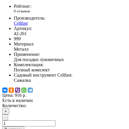
Рейтинг:
0 отзывов
Производитель:
Cellfast
Артикул:
42-261
999
Материал:
Металл
Применение:
Для посадки луковичных
Комплектация:
Полный комплект
Садовый инструмент Cellfast:
Сажалка
Цена:
916 р.
Есть в наличии
Количество:
+
-