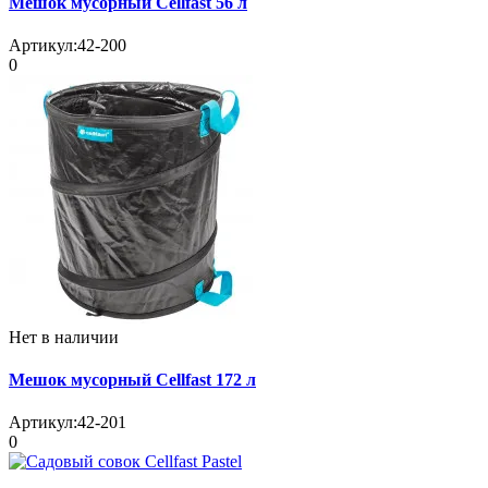
Мешок мусорный Cellfast 56 л
Артикул:
42-200
0
Нет в наличии
Мешок мусорный Cellfast 172 л
Артикул:
42-201
0