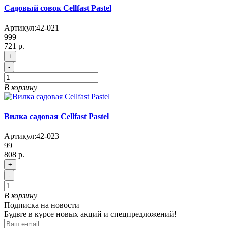
Садовый совок Cellfast Pastel
Артикул:
42-021
999
721 р.
+
-
В корзину
Вилка садовая Cellfast Pastel
Артикул:
42-023
99
808 р.
+
-
В корзину
Подписка на новости
Будьте в курсе новых акций и спецпредложений!