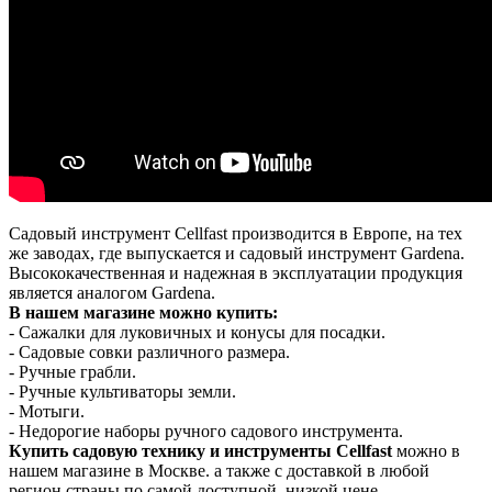
Садовый инструмент Cellfast производится в Европе, на тех
же заводах, где выпускается и садовый инструмент Gardena.
Высококачественная и надежная в эксплуатации продукция
является аналогом Gardena.
В нашем магазине можно купить:
- Сажалки для луковичных и конусы для посадки.
- Садовые совки различного размера.
- Ручные грабли.
- Ручные культиваторы земли.
- Мотыги.
- Недорогие наборы ручного садового инструмента.
Купить садовую технику и инструменты Cellfast
можно в
нашем магазине в Москве. а также с доставкой в любой
регион страны по самой доступной, низкой цене.