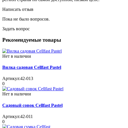
Написать отзыв
Пока не было вопросов.
Задать вопрос
Рекомендуемые товары
Нет в наличии
Вилка садовая Cellfast Pastel
Артикул:
42-013
0
Нет в наличии
Садовый совок Cellfast Pastel
Артикул:
42-011
0