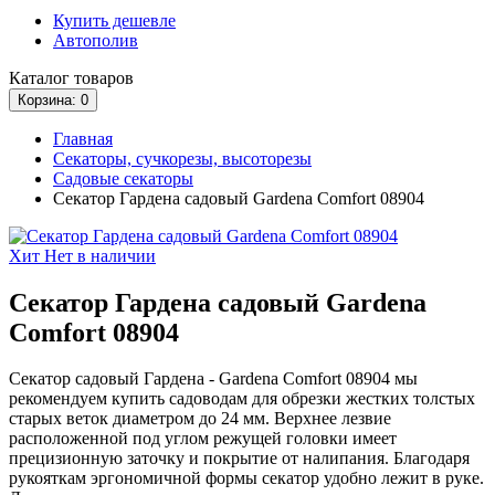
Купить дешевле
Автополив
Каталог
товаров
Корзина
: 0
Главная
Секаторы, сучкорезы, высоторезы
Садовые секаторы
Секатор Гардена садовый Gardena Comfort 08904
Хит
Нет в наличии
Секатор Гардена садовый Gardena
Comfort 08904
Секатор садовый Гардена - Gardena Comfort 08904 мы
рекомендуем купить садоводам для обрезки жестких толстых
старых веток диаметром до 24 мм. Верхнее лезвие
расположенной под углом режущей головки имеет
прецизионную заточку и покрытие от налипания. Благодаря
рукояткам эргономичной формы секатор удобно лежит в руке.