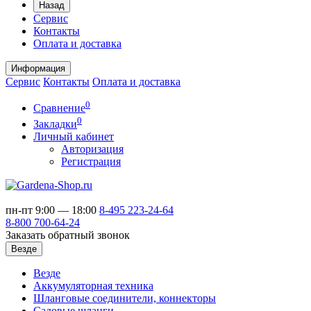
Назад
Сервис
Контакты
Оплата и доставка
Информация
Сервис
Контакты
Оплата и доставка
0
Сравнение
0
Закладки
Личный кабинет
Авторизация
Регистрация
пн-пт 9:00 — 18:00
8-495
223-24-64
8-800
700-64-24
Заказать обратный звонок
Везде
Везде
Аккумуляторная техника
Шланговые соединители, коннекторы
Садовые шланги