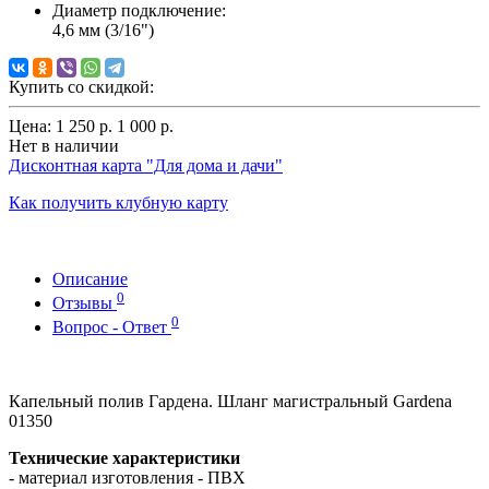
Диаметр подключение:
4,6 мм (3/16")
Купить со скидкой:
Цена:
1 250 р.
1 000 р.
Нет в наличии
Дисконтная карта "Для дома и дачи"
Как получить клубную карту
Описание
0
Отзывы
0
Вопрос - Ответ
Капельный полив Гардена. Шланг магистральный Gardena
01350
Технические характеристики
- материал изготовления - ПВХ