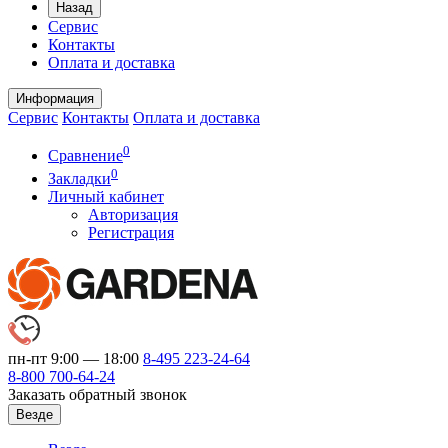
Назад
Сервис
Контакты
Оплата и доставка
Информация
Сервис
Контакты
Оплата и доставка
0
Сравнение
0
Закладки
Личный кабинет
Авторизация
Регистрация
пн-пт 9:00 — 18:00
8-495
223-24-64
8-800
700-64-24
Заказать обратный звонок
Везде