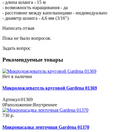
- длина шланга - 15 м
- возможность наращивания - да
- расстояние между капельницами - индивидуально
- диаметр шланга - 4,6 мм (3/16")
Написать отзыв
Пока не было вопросов.
Задать вопрос
Рекомендуемые товары
Нет в наличии
Микродождеватель круговой Gardena 01369
Артикул:
01369
0
Раположение:
Внутреннее
730 р.
Микронасадка ленточная Gardena 01370