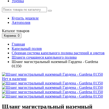
Уценка
Купить дешевле
Автополив
Каталог
товаров
Корзина
: 0
Главная
Капельный полив
Сборная система капельного полива растений и цветов
Шланги сочащиеся капельного полива
Шланг магистральный наземный Гардена - Gardena
01350
Нет в наличии
Шланг магистральный наземный