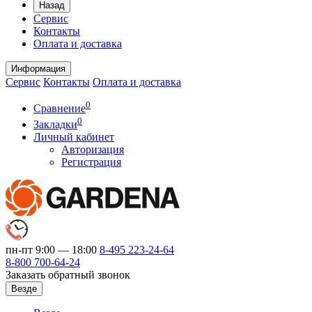
Назад
Сервис
Контакты
Оплата и доставка
Информация
Сервис
Контакты
Оплата и доставка
0
Сравнение
0
Закладки
Личный кабинет
Авторизация
Регистрация
пн-пт 9:00 — 18:00
8-495
223-24-64
8-800
700-64-24
Заказать обратный звонок
Везде