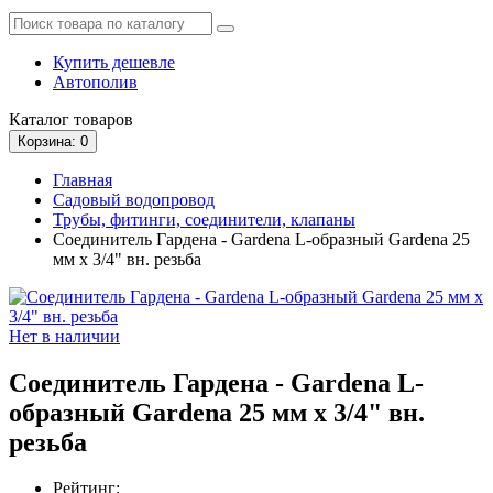
Купить дешевле
Автополив
Каталог
товаров
Корзина
: 0
Главная
Садовый водопровод
Трубы, фитинги, соединители, клапаны
Соединитель Гардена - Gardena L-образный Gardena 25
мм х 3/4" вн. резьба
Нет в наличии
Соединитель Гардена - Gardena L-
образный Gardena 25 мм х 3/4" вн.
резьба
Рейтинг: