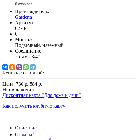
0 отзывов
Производитель:
Gardena
Артикул:
02784
0
Монтаж:
Подземный, наземный
Соединение:
25 мм - 3/4"
Купить со скидкой:
Цена:
730 р.
584 р.
Нет в наличии
Дисконтная карта "Для дома и дачи"
Как получить клубную карту
Описание
0
Отзывы
0