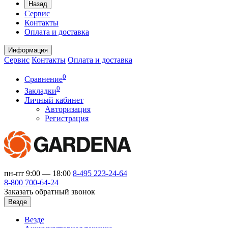
Назад
Сервис
Контакты
Оплата и доставка
Информация
Сервис
Контакты
Оплата и доставка
0
Сравнение
0
Закладки
Личный кабинет
Авторизация
Регистрация
пн-пт 9:00 — 18:00
8-495
223-24-64
8-800
700-64-24
Заказать обратный звонок
Везде
Везде