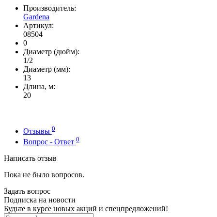
Производитель:
Gardena
Артикул:
08504
0
Диаметр (дюйм):
1/2
Диаметр (мм):
13
Длина, м:
20
0
Отзывы
0
Вопрос - Ответ
Написать отзыв
Пока не было вопросов.
Задать вопрос
Подписка на новости
Будьте в курсе новых акций и спецпредложений!