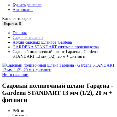
Купить дешевле
Автополив
Каталог
товаров
Корзина
: 0
Главная
Садовые шланги
Архив садовых шлангов Gardena
GARDENA STANDART снятые с производства
Садовый поливочный шланг Гардена - Gardena
STANDART 13 мм (1/2), 20 м + фитинги
Нет в наличии
Садовый поливочный шланг Гардена -
Gardena STANDART 13 мм (1/2), 20 м +
фитинги
Рейтинг:
0 отзывов