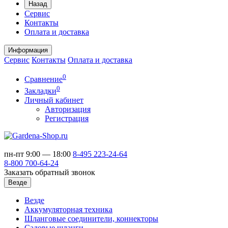
Назад
Сервис
Контакты
Оплата и доставка
Информация
Сервис
Контакты
Оплата и доставка
0
Сравнение
0
Закладки
Личный кабинет
Авторизация
Регистрация
пн-пт 9:00 — 18:00
8-495
223-24-64
8-800
700-64-24
Заказать обратный звонок
Везде
Везде
Аккумуляторная техника
Шланговые соединители, коннекторы
Садовые шланги