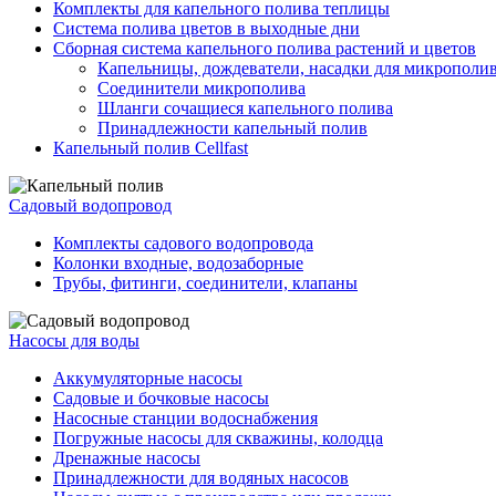
Комплекты для капельного полива теплицы
Система полива цветов в выходные дни
Сборная система капельного полива растений и цветов
Капельницы, дождеватели, насадки для микрополи
Соединители микрополива
Шланги сочащиеся капельного полива
Принадлежности капельный полив
Капельный полив Cellfast
Садовый водопровод
Комплекты садового водопровода
Колонки входные, водозаборные
Трубы, фитинги, соединители, клапаны
Насосы для воды
Аккумуляторные насосы
Садовые и бочковые насосы
Насосные станции водоснабжения
Погружные насосы для скважины, колодца
Дренажные насосы
Принадлежности для водяных насосов