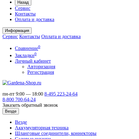
Назад
Сервис
Контакты
Оплата и доставка
Информация
Сервис
Контакты
Оплата и доставка
0
Сравнение
0
Закладки
Личный кабинет
Авторизация
Регистрация
пн-пт 9:00 — 18:00
8-495
223-24-64
8-800
700-64-24
Заказать обратный звонок
Везде
Везде
Аккумуляторная техника
Шланговые соединители, коннекторы
Садовые шланги