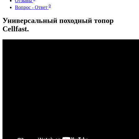
Отзывы
0
Вопрос - Ответ
Универсальный походный топор
Cellfast.