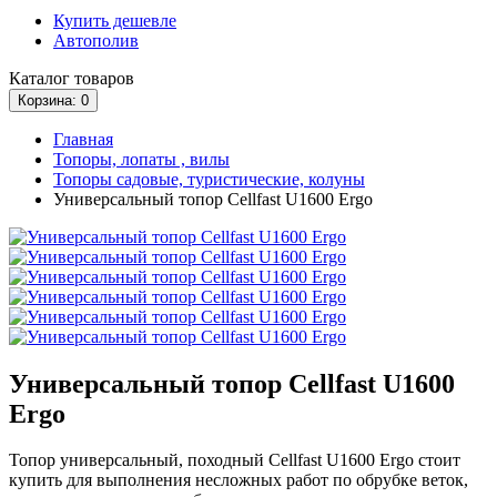
Купить дешевле
Автополив
Каталог
товаров
Корзина
: 0
Главная
Топоры, лопаты , вилы
Топоры садовые, туристические, колуны
Универсальный топор Cellfast U1600 Ergo
Универсальный топор Cellfast U1600
Ergo
Топор универсальный, походный Cellfast U1600 Ergo стоит
купить для выполнения несложных работ по обрубке веток,