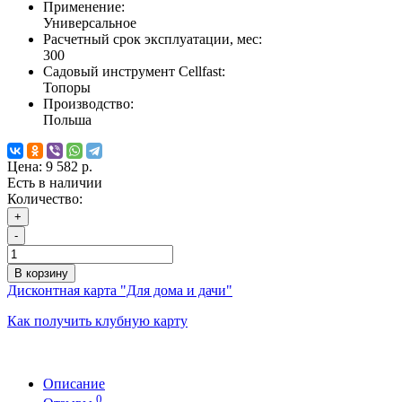
Применение:
Универсальное
Расчетный срок эксплуатации, мес:
300
Садовый инструмент Cellfast:
Топоры
Производство:
Польша
Цена:
9 582 р.
Есть в наличии
Количество:
+
-
В корзину
Дисконтная карта "Для дома и дачи"
Как получить клубную карту
Описание
0