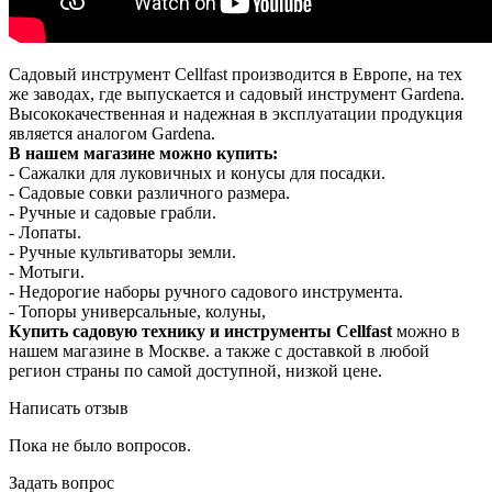
Садовый инструмент Cellfast производится в Европе, на тех
же заводах, где выпускается и садовый инструмент Gardena.
Высококачественная и надежная в эксплуатации продукция
является аналогом Gardena.
В нашем магазине можно купить:
- Сажалки для луковичных и конусы для посадки.
- Садовые совки различного размера.
- Ручные и садовые грабли.
- Лопаты.
- Ручные культиваторы земли.
- Мотыги.
- Недорогие наборы ручного садового инструмента.
- Топоры универсальные, колуны,
Купить садовую технику и инструменты Cellfast
можно в
нашем магазине в Москве. а также с доставкой в любой
регион страны по самой доступной, низкой цене.
Написать отзыв
Пока не было вопросов.
Задать вопрос