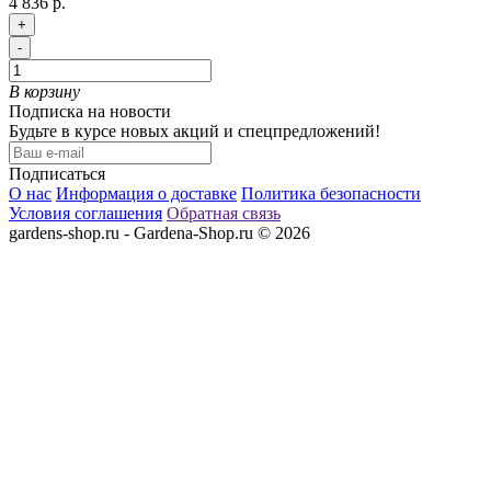
4 836 р.
+
-
В корзину
Подписка на новости
Будьте в курсе новых акций и спецпредложений!
Подписаться
О нас
Информация о доставке
Политика безопасности
Условия соглашения
Обратная связь
gardens-shop.ru - Gardena-Shop.ru © 2026