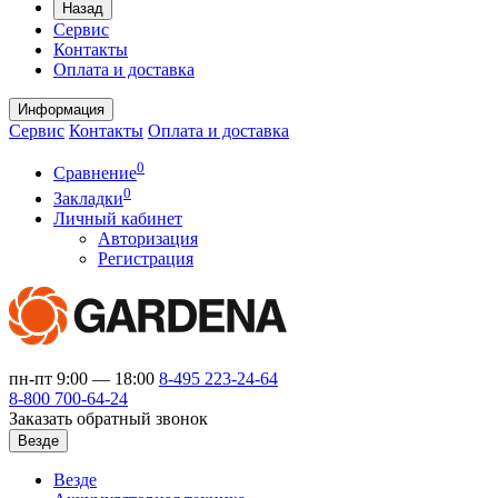
Назад
Сервис
Контакты
Оплата и доставка
Информация
Сервис
Контакты
Оплата и доставка
0
Сравнение
0
Закладки
Личный кабинет
Авторизация
Регистрация
пн-пт 9:00 — 18:00
8-495
223-24-64
8-800
700-64-24
Заказать обратный звонок
Везде
Везде