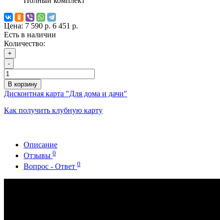
Полный комплект
Цена:
7 590 р.
6 451 р.
Есть в наличии
Количество:
+
-
В корзину
Дисконтная карта "Для дома и дачи"
Как получить клубную карту
Описание
0
Отзывы
0
Вопрос - Ответ