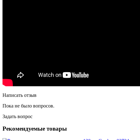
Написать отзыв
Пока не было вопросов.
Задать вопрос
Рекомендуемые товары