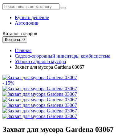
Купить дешевле
Автополив
Каталог
товаров
Корзина
: 0
Главная
Садово-огородный инвентарь, комбисистема
Уборка садового мусора
Захват для мусора Gardena 03067
- 15%
Захват для мусора Gardena 03067