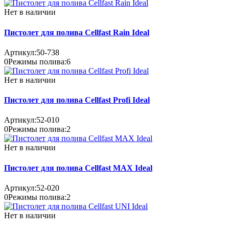
Нет в наличии
Пистолет для полива Cellfast Rain Ideal
Артикул:
50-738
0
Режимы полива:
6
Нет в наличии
Пистолет для полива Cellfast Profi Ideal
Артикул:
52-010
0
Режимы полива:
2
Нет в наличии
Пистолет для полива Cellfast MAX Ideal
Артикул:
52-020
0
Режимы полива:
2
Нет в наличии