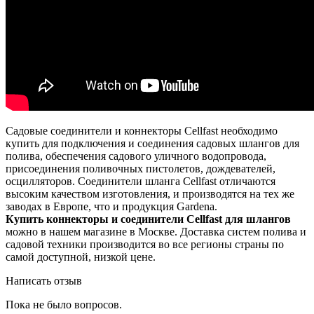
Садовые соединители и коннекторы Cellfast необходимо
купить для подключения и соединения садовых шлангов для
полива, обеспечения садового уличного водопровода,
присоединения поливочных пистолетов, дождевателей,
осцилляторов. Соединители шланга Cellfast отличаются
высоким качеством изготовления, и производятся на тех же
заводах в Европе, что и продукция Gardena.
Купить коннекторы и соединители Cellfast для шлангов
можно в нашем магазине в Москве. Доставка систем полива и
садовой техники производится во все регионы страны по
самой доступной, низкой цене.
Написать отзыв
Пока не было вопросов.