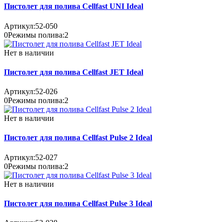
Пистолет для полива Cellfast UNI Ideal
Артикул:
52-050
0
Режимы полива:
2
Нет в наличии
Пистолет для полива Cellfast JET Ideal
Артикул:
52-026
0
Режимы полива:
2
Нет в наличии
Пистолет для полива Cellfast Pulse 2 Ideal
Артикул:
52-027
0
Режимы полива:
2
Нет в наличии
Пистолет для полива Cellfast Pulse 3 Ideal