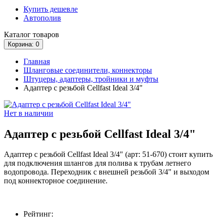
Купить дешевле
Автополив
Каталог
товаров
Корзина
: 0
Главная
Шланговые соединители, коннекторы
Штуцеры, адаптеры, тройники и муфты
Адаптер с резьбой Cellfast Ideal 3/4"
Нет в наличии
Адаптер с резьбой Cellfast Ideal 3/4"
Адаптер с резьбой Cellfast Ideal 3/4" (арт: 51-670) стоит купить
для подключения шлангов для полива к трубам летнего
водопровода. Переходник с внешней резьбой 3/4" и выходом
под коннекторное соединение.
Рейтинг: