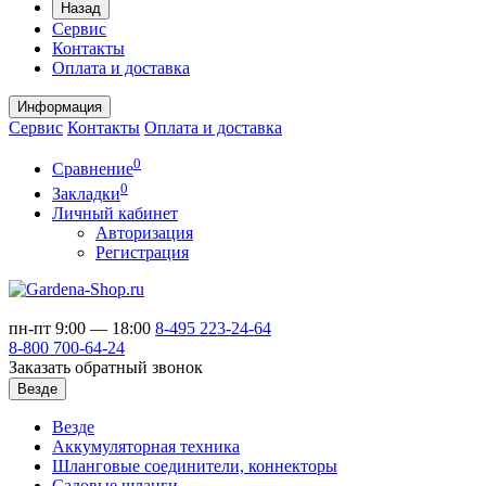
Назад
Сервис
Контакты
Оплата и доставка
Информация
Сервис
Контакты
Оплата и доставка
0
Сравнение
0
Закладки
Личный кабинет
Авторизация
Регистрация
пн-пт 9:00 — 18:00
8-495
223-24-64
8-800
700-64-24
Заказать обратный звонок
Везде
Везде
Аккумуляторная техника
Шланговые соединители, коннекторы
Садовые шланги