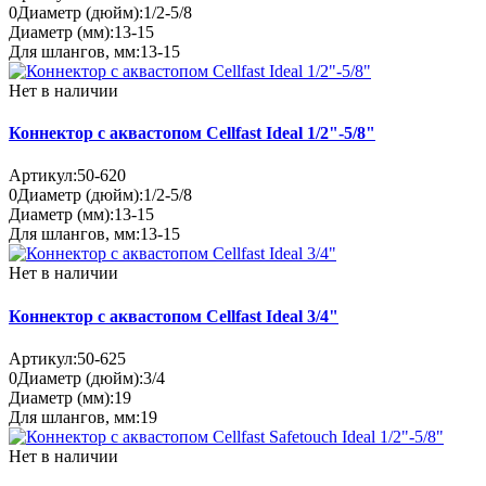
0
Диаметр (дюйм):
1/2-5/8
Диаметр (мм):
13-15
Для шлангов, мм:
13-15
Нет в наличии
Коннектор с аквастопом Cellfast Ideal 1/2"-5/8"
Артикул:
50-620
0
Диаметр (дюйм):
1/2-5/8
Диаметр (мм):
13-15
Для шлангов, мм:
13-15
Нет в наличии
Коннектор с аквастопом Cellfast Ideal 3/4"
Артикул:
50-625
0
Диаметр (дюйм):
3/4
Диаметр (мм):
19
Для шлангов, мм:
19
Нет в наличии