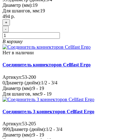
Диаметр (мм):
19
Для шлангов, мм:
19
494 р.
+
-
В корзину
Нет в наличии
Соединитель коннекторов Cellfast Ergo
Артикул:
53-200
0
Диаметр (дюйм):
1/2 - 3/4
Диаметр (мм):
9 - 19
Для шлангов, мм:
9 - 19
Соединитель 3 коннекторов Cellfast Ergo
Артикул:
53-205
999
Диаметр (дюйм):
1/2 - 3/4
Диаметр (мм):
9 - 19