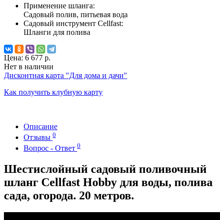
Применение шланга:
Садовый полив, питьевая вода
Садовый инструмент Cellfast:
Шланги для полива
Цена:
6 677 р.
Нет в наличии
Дисконтная карта "Для дома и дачи"
Как получить клубную карту
Описание
0
Отзывы
0
Вопрос - Ответ
Шестислойный садовый поливочный
шланг Cellfast Hobby для воды, полива
сада, огорода. 20 метров.