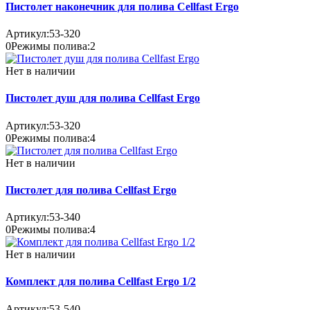
Пистолет наконечник для полива Cellfast Ergo
Артикул:
53-320
0
Режимы полива:
2
Нет в наличии
Пистолет душ для полива Cellfast Ergo
Артикул:
53-320
0
Режимы полива:
4
Нет в наличии
Пистолет для полива Cellfast Ergo
Артикул:
53-340
0
Режимы полива:
4
Нет в наличии
Комплект для полива Cellfast Ergo 1/2
Артикул:
53-540