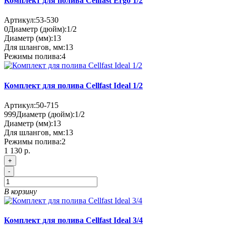
Комплект для полива Cellfast Ergo 1/2
Артикул:
53-530
0
Диаметр (дюйм):
1/2
Диаметр (мм):
13
Для шлангов, мм:
13
Режимы полива:
4
Комплект для полива Cellfast Ideal 1/2
Артикул:
50-715
999
Диаметр (дюйм):
1/2
Диаметр (мм):
13
Для шлангов, мм:
13
Режимы полива:
2
1 130 р.
+
-
В корзину
Комплект для полива Cellfast Ideal 3/4