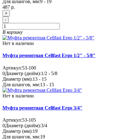
Для шлангов, мм:
9 - 19
487 р.
+
-
В корзину
Нет в наличии
Муфта ремонтная Cellfast Ergo 1/2" - 5/8"
Артикул:
53-100
0
Диаметр (дюйм):
1/2 - 5/8
Диаметр (мм):
13 - 15
Для шлангов, мм:
13 - 15
Нет в наличии
Муфта ремонтная Cellfast Ergo 3/4"
Артикул:
53-105
0
Диаметр (дюйм):
3/4
Диаметр (мм):
19
Для шлангов, мм:
19