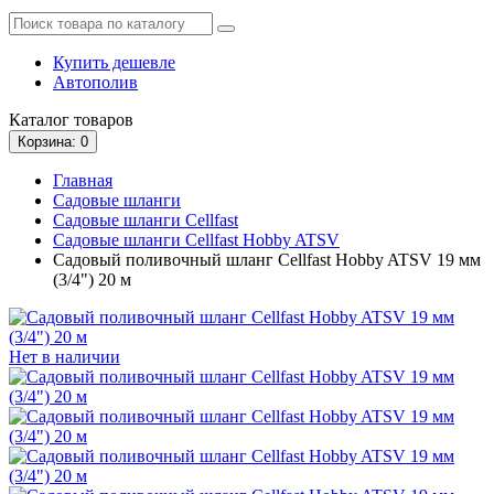
Купить дешевле
Автополив
Каталог
товаров
Корзина
: 0
Главная
Садовые шланги
Садовые шланги Cellfast
Садовые шланги Cellfast Hobby ATSV
Садовый поливочный шланг Cellfast Hobby ATSV 19 мм
(3/4") 20 м
Нет в наличии