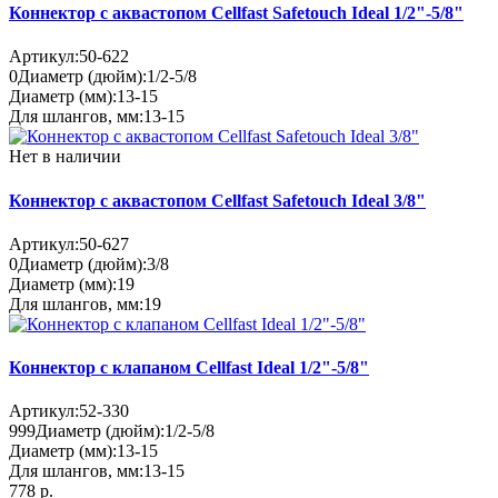
Коннектор с аквастопом Cellfast Safetouch Ideal 1/2"-5/8"
Артикул:
50-622
0
Диаметр (дюйм):
1/2-5/8
Диаметр (мм):
13-15
Для шлангов, мм:
13-15
Нет в наличии
Коннектор с аквастопом Cellfast Safetouch Ideal 3/8"
Артикул:
50-627
0
Диаметр (дюйм):
3/8
Диаметр (мм):
19
Для шлангов, мм:
19
Коннектор с клапаном Cellfast Ideal 1/2"-5/8"
Артикул:
52-330
999
Диаметр (дюйм):
1/2-5/8
Диаметр (мм):
13-15
Для шлангов, мм:
13-15
778 р.