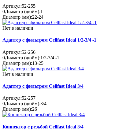
Артикул:
52-255
0
Диаметр (дюйм):
1
Диаметр (мм):
22-24
Нет в наличии
Адаптер с фильтром Cellfast Ideal 1/2-3/4 -1
Артикул:
52-256
0
Диаметр (дюйм):
1/2-3/4 -1
Диаметр (мм):
13-25
Нет в наличии
Адаптер с фильтром Cellfast Ideal 3/4
Артикул:
52-257
0
Диаметр (дюйм):
3/4
Диаметр (мм):
26
Коннектор с резьбой Cellfast Ideal 3/4