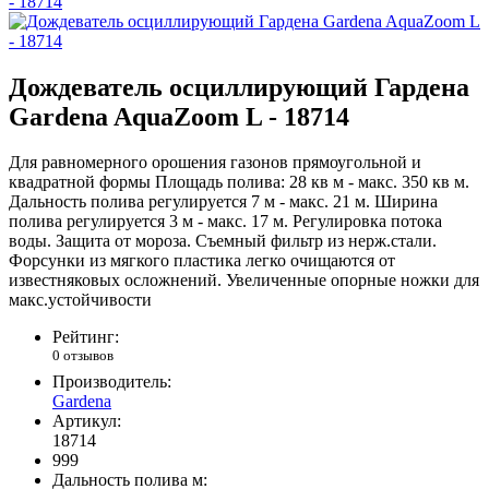
Дождеватель осциллирующий Гардена
Gardena AquaZoom L - 18714
Для равномерного орошения газонов прямоугольной и
квадратной формы Площадь полива: 28 кв м - макс. 350 кв м.
Дальность полива регулируется 7 м - макс. 21 м. Ширина
полива регулируется 3 м - макс. 17 м. Регулировка потока
воды. Защита от мороза. Съемный фильтр из нерж.стали.
Форсунки из мягкого пластика легко очищаются от
известняковых осложнений. Увеличенные опорные ножки для
макс.устойчивости
Рейтинг:
0 отзывов
Производитель:
Gardena
Артикул:
18714
999
Дальность полива м: