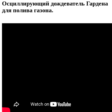
Осциллирующий дождеватель Гардена
для полива газона.