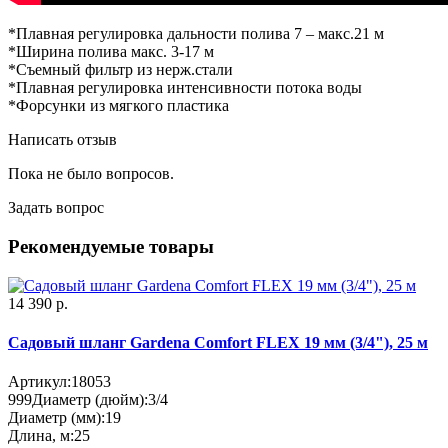
*Плавная регулировка дальности полива 7 – макс.21 м
*Ширина полива макс. 3-17 м
*Съемный фильтр из нерж.стали
*Плавная регулировка интенсивности потока воды
*Форсунки из мягкого пластика
Написать отзыв
Пока не было вопросов.
Задать вопрос
Рекомендуемые товары
14 390 р.
Садовый шланг Gardena Comfort FLEX 19 мм (3/4"), 25 м
Артикул:
18053
999
Диаметр (дюйм):
3/4
Диаметр (мм):
19
Длина, м:
25