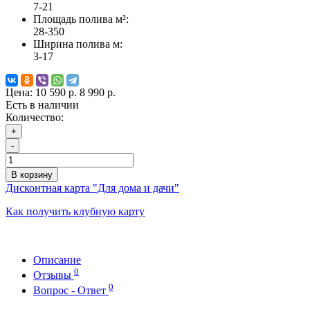
7-21
Площадь полива м²:
28-350
Ширина полива м:
3-17
Цена:
10 590 р.
8 990 р.
Есть в наличии
Количество:
+
-
В корзину
Дисконтная карта "Для дома и дачи"
Как получить клубную карту
Описание
0
Отзывы
0
Вопрос - Ответ