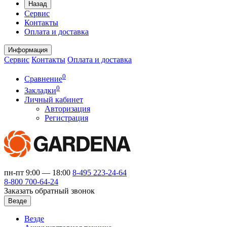
Назад
Сервис
Контакты
Оплата и доставка
Информация
Сервис
Контакты
Оплата и доставка
0
Сравнение
0
Закладки
Личный кабинет
Авторизация
Регистрация
пн-пт 9:00 — 18:00
8-495
223-24-64
8-800
700-64-24
Заказать обратный звонок
Везде
Везде