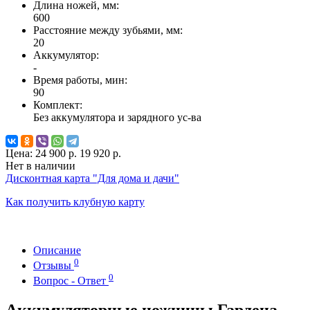
Длина ножей, мм:
600
Расстояние между зубьями, мм:
20
Аккумулятор:
-
Время работы, мин:
90
Комплект:
Без аккумулятора и зарядного ус-ва
Цена:
24 900 р.
19 920 р.
Нет в наличии
Дисконтная карта "Для дома и дачи"
Как получить клубную карту
Описание
0
Отзывы
0
Вопрос - Ответ