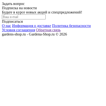
Задать вопрос
Подписка на новости
Будьте в курсе новых акций и спецпредложений!
Подписаться
О нас
Информация о доставке
Политика безопасности
Условия соглашения
Обратная связь
gardens-shop.ru - Gardena-Shop.ru © 2026