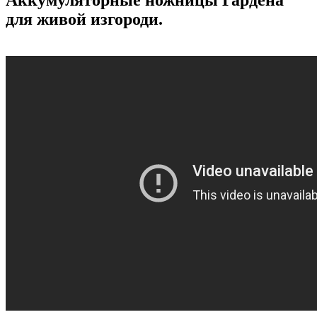
Аккумуляторные ножницы Гардена
для живой изгороди.