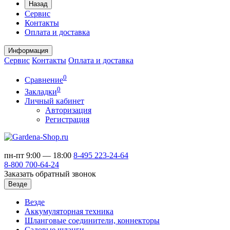
Назад
Сервис
Контакты
Оплата и доставка
Информация
Сервис
Контакты
Оплата и доставка
0
Сравнение
0
Закладки
Личный кабинет
Авторизация
Регистрация
пн-пт 9:00 — 18:00
8-495
223-24-64
8-800
700-64-24
Заказать обратный звонок
Везде
Везде
Аккумуляторная техника
Шланговые соединители, коннекторы
Садовые шланги