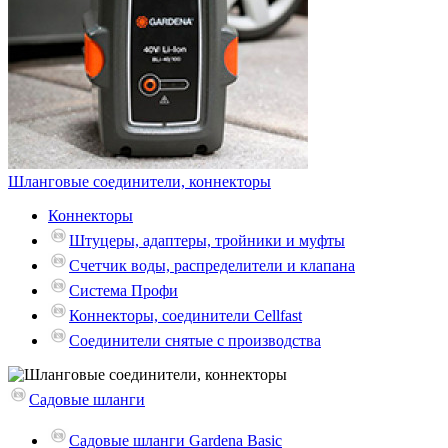
Шланговые соединители, коннекторы
Коннекторы
Штуцеры, адаптеры, тройники и муфты
Счетчик воды, распределители и клапана
Система Профи
Коннекторы, соединители Cellfast
Соединители снятые с производства
Садовые шланги
Садовые шланги Gardena Basic