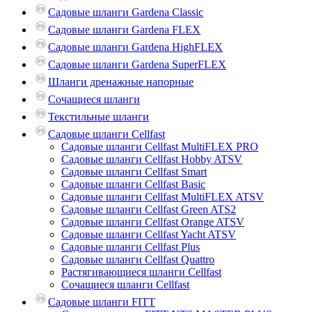
Садовые шланги Gardena Classic
Садовые шланги Gardena FLEX
Садовые шланги Gardena HighFLEX
Садовые шланги Gardena SuperFLEX
Шланги дренажные напорные
Сочащиеся шланги
Текстильные шланги
Садовые шланги Cellfast
Садовые шланги Cellfast MultiFLEX PRO
Садовые шланги Cellfast Hobby ATSV
Садовые шланги Cellfast Smart
Садовые шланги Cellfast Basic
Садовые шланги Cellfast MultiFLEX ATSV
Садовые шланги Cellfast Green ATS2
Садовые шланги Cellfast Orange ATSV
Садовые шланги Cellfast Yacht ATSV
Садовые шланги Cellfast Plus
Садовые шланги Cellfast Quattro
Растягивающиеся шланги Cellfast
Сочащиеся шланги Cellfast
Садовые шланги FITT