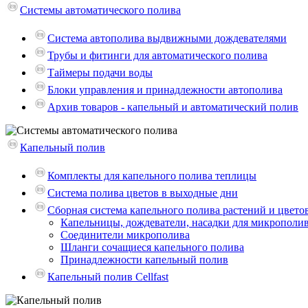
Системы автоматического полива
Система автополива выдвижными дождевателями
Трубы и фитинги для автоматического полива
Таймеры подачи воды
Блоки управления и принадлежности автополива
Архив товаров - капельный и автоматический полив
Капельный полив
Комплекты для капельного полива теплицы
Система полива цветов в выходные дни
Сборная система капельного полива растений и цвето
Капельницы, дождеватели, насадки для микрополи
Соединители микрополива
Шланги сочащиеся капельного полива
Принадлежности капельный полив
Капельный полив Cellfast