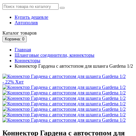
Купить дешевле
Автополив
Каталог
товаров
Корзина
: 0
Главная
Шланговые соединители, коннекторы
Коннекторы
Коннектор Гардена с автостопом для шланга Gardena 1/2
- 22%
Хит
Коннектор Гардена с автостопом для