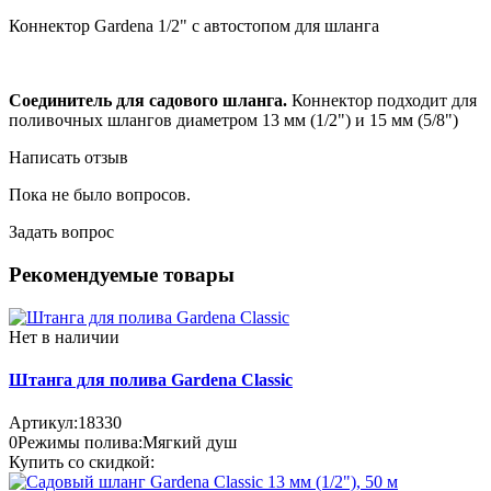
Коннектор Gardena 1/2" с автостопом для шланга
Соединитель для садового шланга.
Коннектор подходит для
поливочных шлангов диаметром 13 мм (1/2") и 15 мм (5/8")
Написать отзыв
Пока не было вопросов.
Задать вопрос
Рекомендуемые товары
Нет в наличии
Штанга для полива Gardena Classic
Артикул:
18330
0
Режимы полива:
Мягкий душ
Купить со скидкой: