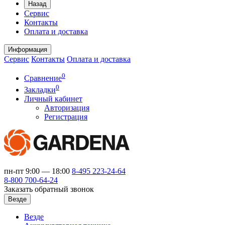
Назад
Сервис
Контакты
Оплата и доставка
Информация
Сервис
Контакты
Оплата и доставка
0
Сравнение
0
Закладки
Личный кабинет
Авторизация
Регистрация
пн-пт 9:00 — 18:00
8-495
223-24-64
8-800
700-64-24
Заказать обратный звонок
Везде
Везде