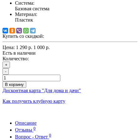
Система:
Базовая система
Материал:
Пластик
Купить со скидкой:
Цена:
1 290 р.
1 000 р.
Есть в наличии
Количество:
+
-
В корзину
Дисконтная карта "Для дома и дачи"
Как получить клубную карту
Описание
0
Отзывы
0
Вопрос - Ответ